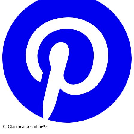
El Clasificado Online®