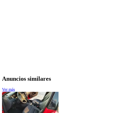
Anuncios similares
Ver más