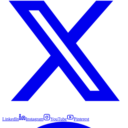
LinkedIn
Instagram
YouTube
Pinterest