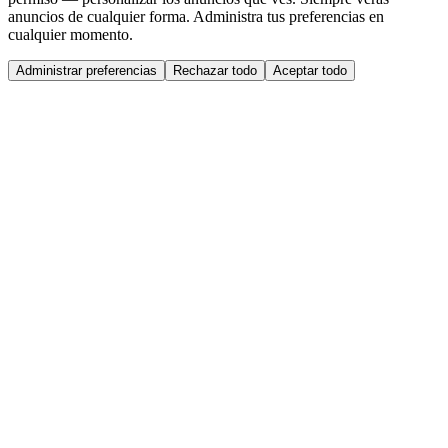
anuncios de cualquier forma. Administra tus preferencias en
cualquier momento.
Administrar preferencias
Rechazar todo
Aceptar todo