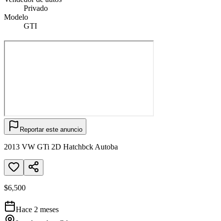
Privado
Modelo
GTI
Reportar este anuncio
2013 VW GTi 2D Hatchbck Autoba
$6,500
Hace 2 meses