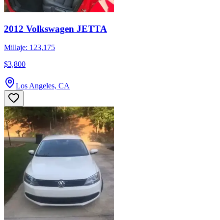
2012 Volkswagen JETTA
Millaje: 123,175
$3,800
Los Angeles, CA