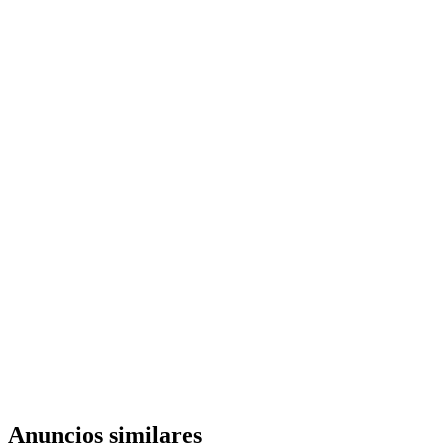
Anuncios similares