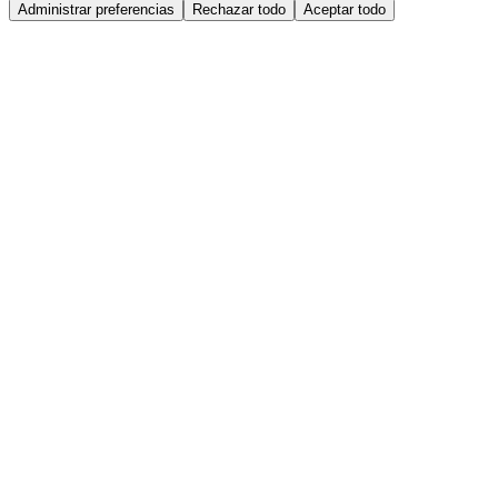
Administrar preferencias
Rechazar todo
Aceptar todo