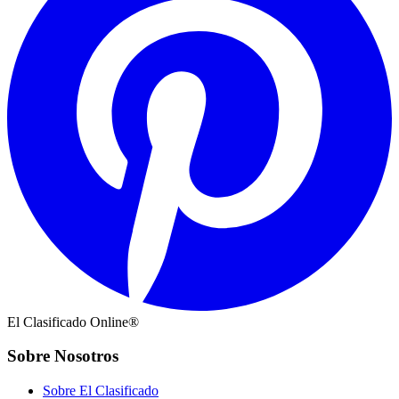
El Clasificado Online®
Sobre Nosotros
Sobre El Clasificado