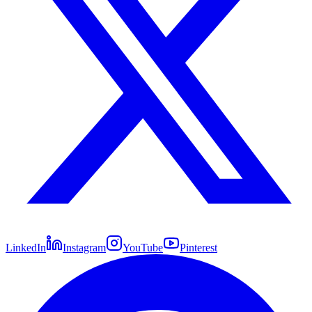
LinkedIn
Instagram
YouTube
Pinterest