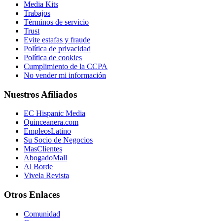
Media Kits
Trabajos
Términos de servicio
Trust
Evite estafas y fraude
Política de privacidad
Política de cookies
Cumplimiento de la CCPA
No vender mi información
Nuestros Afiliados
EC Hispanic Media
Quinceanera.com
EmpleosLatino
Su Socio de Negocios
MasClientes
AbogadoMall
Al Borde
Vivela Revista
Otros Enlaces
Comunidad