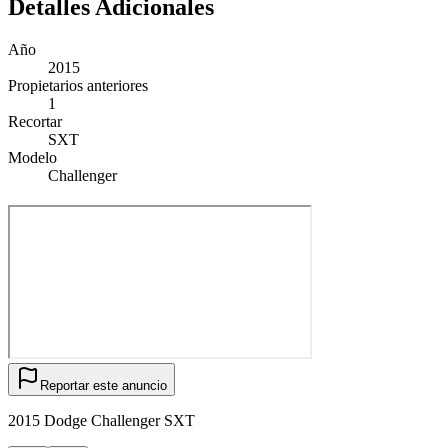
Detalles Adicionales
Año
2015
Propietarios anteriores
1
Recortar
SXT
Modelo
Challenger
Reportar este anuncio
2015 Dodge Challenger SXT