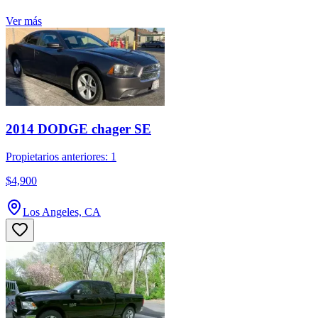
Ver más
2014 DODGE chager SE
Propietarios anteriores: 1
$4,900
Los Angeles, CA