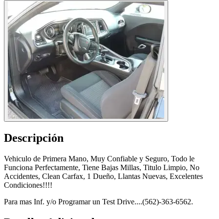
Descripción
Vehiculo de Primera Mano, Muy Confiable y Seguro, Todo le
Funciona Perfectamente, Tiene Bajas Millas, Titulo Limpio, No
Accidentes, Clean Carfax, 1 Dueño, Llantas Nuevas, Excelentes
Condiciones!!!!
Para mas Inf. y/o Programar un Test Drive....(562)-363-6562.