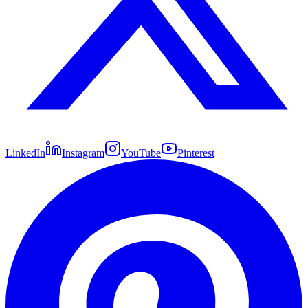
LinkedIn
Instagram
YouTube
Pinterest