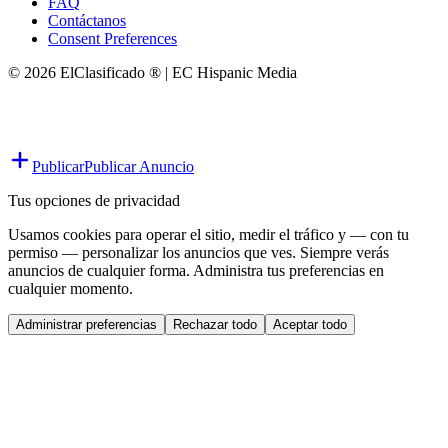
FAQ
Contáctanos
Consent Preferences
© 2026 ElClasificado ® | EC Hispanic Media
Publicar
Publicar Anuncio
Tus opciones de privacidad
Usamos cookies para operar el sitio, medir el tráfico y — con tu
permiso — personalizar los anuncios que ves. Siempre verás
anuncios de cualquier forma. Administra tus preferencias en
cualquier momento.
Administrar preferencias
Rechazar todo
Aceptar todo