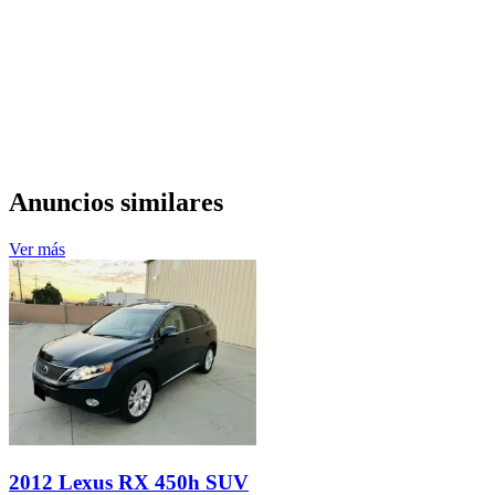
Anuncios similares
Ver más
2012 Lexus RX 450h SUV