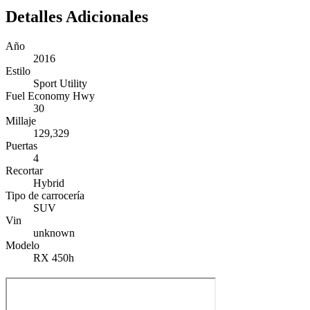
Detalles Adicionales
Año
2016
Estilo
Sport Utility
Fuel Economy Hwy
30
Millaje
129,329
Puertas
4
Recortar
Hybrid
Tipo de carrocería
SUV
Vin
unknown
Modelo
RX 450h