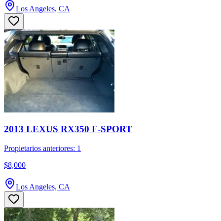
Los Angeles, CA
2013 LEXUS RX350 F-SPORT
Propietarios anteriores: 1
$8,000
Los Angeles, CA