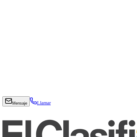
Llamar
Mensaje