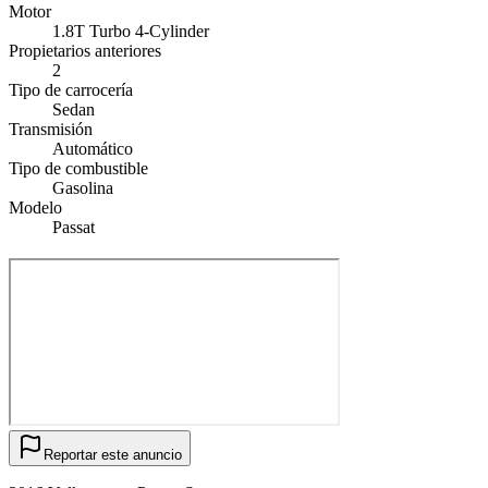
Motor
1.8T Turbo 4-Cylinder
Propietarios anteriores
2
Tipo de carrocería
Sedan
Transmisión
Automático
Tipo de combustible
Gasolina
Modelo
Passat
Reportar este anuncio