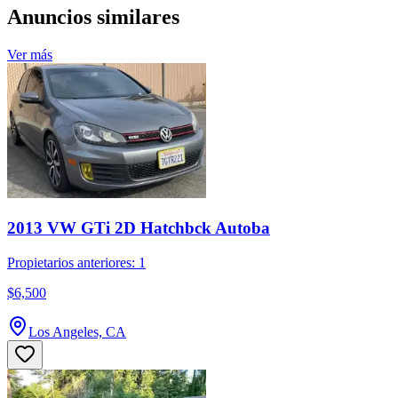
Anuncios similares
Ver más
2013 VW GTi 2D Hatchbck Autoba
Propietarios anteriores: 1
$6,500
Los Angeles, CA