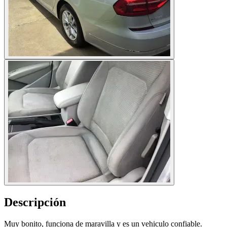
Descripción
Muy bonito, funciona de maravilla y es un vehiculo confiable.