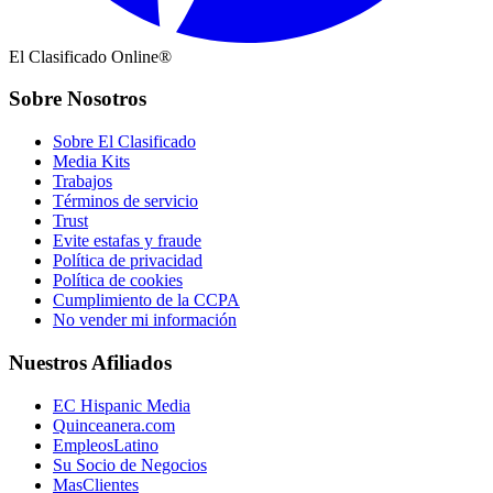
El Clasificado Online®
Sobre Nosotros
Sobre El Clasificado
Media Kits
Trabajos
Términos de servicio
Trust
Evite estafas y fraude
Política de privacidad
Política de cookies
Cumplimiento de la CCPA
No vender mi información
Nuestros Afiliados
EC Hispanic Media
Quinceanera.com
EmpleosLatino
Su Socio de Negocios
MasClientes