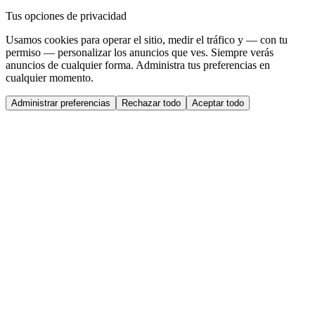
Tus opciones de privacidad
Usamos cookies para operar el sitio, medir el tráfico y — con tu
permiso — personalizar los anuncios que ves. Siempre verás
anuncios de cualquier forma. Administra tus preferencias en
cualquier momento.
Administrar preferencias
Rechazar todo
Aceptar todo