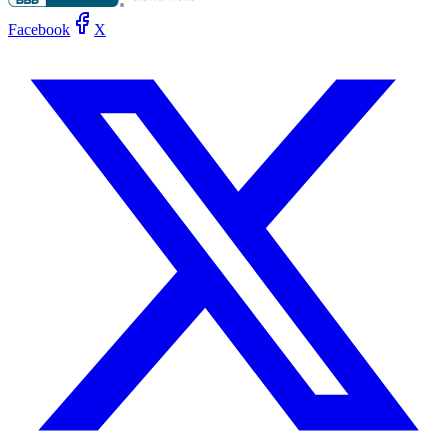
Facebook
X