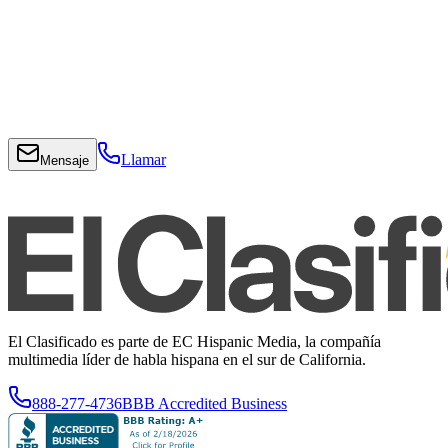
Llamar
Mensaje
El Clasificado es parte de EC Hispanic Media, la compañía
multimedia líder de habla hispana en el sur de California.
888-277-4736
BBB Accredited Business