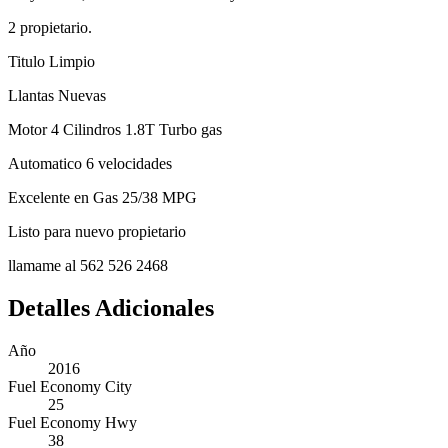
2 propietario.
Titulo Limpio
Llantas Nuevas
Motor 4 Cilindros 1.8T Turbo gas
Automatico 6 velocidades
Excelente en Gas 25/38 MPG
Listo para nuevo propietario
llamame al 562 526 2468
Detalles Adicionales
Año
2016
Fuel Economy City
25
Fuel Economy Hwy
38