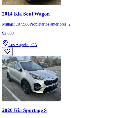
2014 Kia Soul Wagon
Millaje: 107,560
Propietarios anteriores: 2
$2,800
Los Angeles, CA
2020 Kia Sportage S