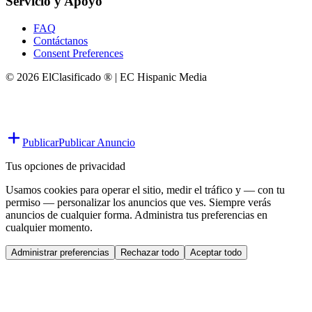
Servicio y Apoyo
FAQ
Contáctanos
Consent Preferences
© 2026 ElClasificado ® | EC Hispanic Media
Publicar
Publicar Anuncio
Tus opciones de privacidad
Usamos cookies para operar el sitio, medir el tráfico y — con tu
permiso — personalizar los anuncios que ves. Siempre verás
anuncios de cualquier forma. Administra tus preferencias en
cualquier momento.
Administrar preferencias
Rechazar todo
Aceptar todo