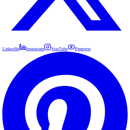
LinkedIn
Instagram
YouTube
Pinterest