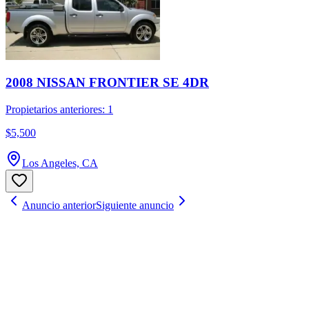
2008 NISSAN FRONTIER SE 4DR
Propietarios anteriores: 1
$5,500
Los Angeles, CA
Anuncio anterior
Siguiente anuncio