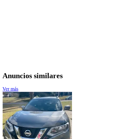
Anuncios similares
Ver más