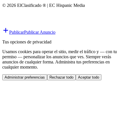
© 2026 ElClasificado ® | EC Hispanic Media
Publicar
Publicar Anuncio
Tus opciones de privacidad
Usamos cookies para operar el sitio, medir el tráfico y — con tu
permiso — personalizar los anuncios que ves. Siempre verás
anuncios de cualquier forma. Administra tus preferencias en
cualquier momento.
Administrar preferencias
Rechazar todo
Aceptar todo