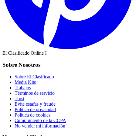
El Clasificado Online®
Sobre Nosotros
Sobre El Clasificado
Media Kits
Trabajos
Términos de servicio
Trust
Evite estafas y fraude
Política de privacidad
Política de cookies
Cumplimiento de la CCPA
No vender mi información