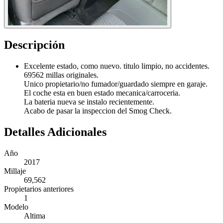
Descripción
Excelente estado, como nuevo. titulo limpio, no accidentes.
69562 millas originales.
Unico propietario/no fumador/guardado siempre en garaje.
El coche esta en buen estado mecanica/carroceria.
La bateria nueva se instalo recientemente.
Acabo de pasar la inspeccion del Smog Check.
Detalles Adicionales
Año
2017
Millaje
69,562
Propietarios anteriores
1
Modelo
Altima