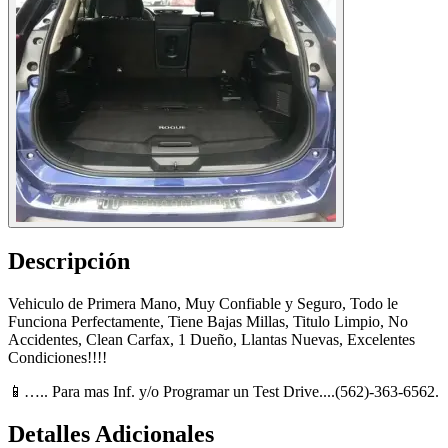
Descripción
Vehiculo de Primera Mano, Muy Confiable y Seguro, Todo le
Funciona Perfectamente, Tiene Bajas Millas, Titulo Limpio, No
Accidentes, Clean Carfax, 1 Dueño, Llantas Nuevas, Excelentes
Condiciones!!!!
📱….. Para mas Inf. y/o Programar un Test Drive....(562)-363-6562.
Detalles Adicionales