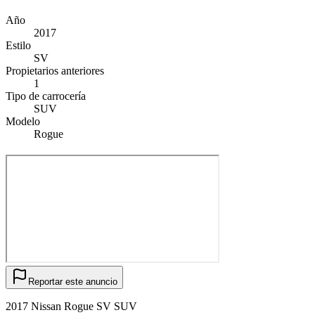
Año
2017
Estilo
SV
Propietarios anteriores
1
Tipo de carrocería
SUV
Modelo
Rogue
Reportar este anuncio
2017 Nissan Rogue SV SUV