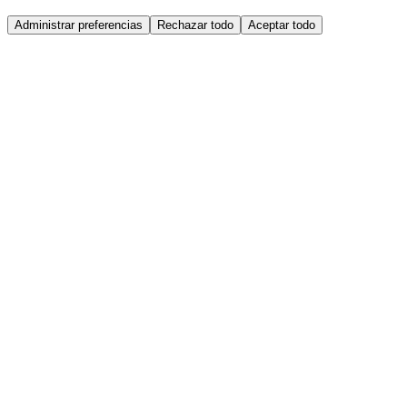
Administrar preferencias
Rechazar todo
Aceptar todo