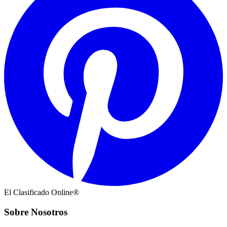
El Clasificado Online®
Sobre Nosotros