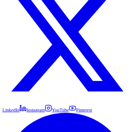
LinkedIn
Instagram
YouTube
Pinterest