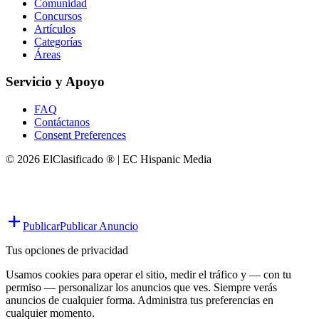
Comunidad
Concursos
Artículos
Categorías
Áreas
Servicio y Apoyo
FAQ
Contáctanos
Consent Preferences
© 2026 ElClasificado ® | EC Hispanic Media
Publicar
Publicar Anuncio
Tus opciones de privacidad
Usamos cookies para operar el sitio, medir el tráfico y — con tu
permiso — personalizar los anuncios que ves. Siempre verás
anuncios de cualquier forma. Administra tus preferencias en
cualquier momento.