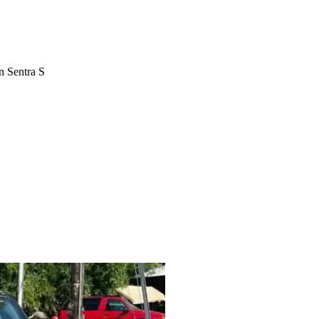
n Sentra S