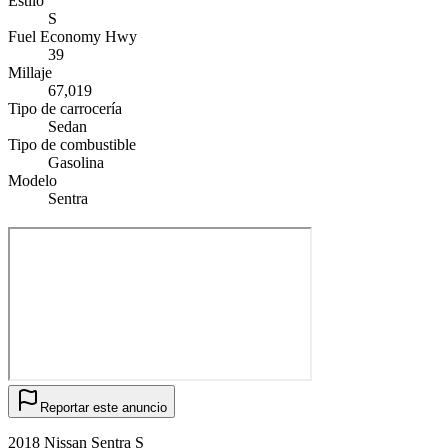
Estilo
S
Fuel Economy Hwy
39
Millaje
67,019
Tipo de carrocería
Sedan
Tipo de combustible
Gasolina
Modelo
Sentra
Reportar este anuncio
2018 Nissan Sentra S