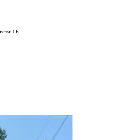
averse LE