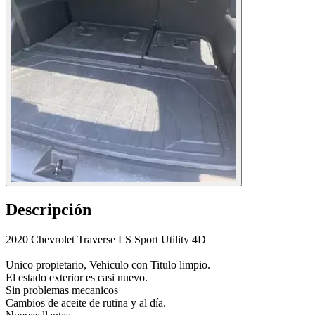
Descripción
2020 Chevrolet Traverse LS Sport Utility 4D
Unico propietario, Vehiculo con Titulo limpio.
El estado exterior es casi nuevo.
Sin problemas mecanicos
Cambios de aceite de rutina y al día.