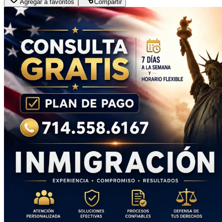
Agregar a favoritos
Compartir