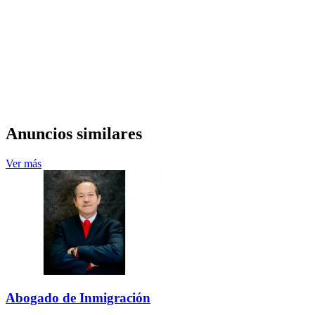
Anuncios similares
Ver más
Abogado de Inmigración