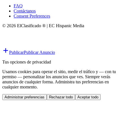
FAQ
Contáctanos
Consent Preferences
© 2026 ElClasificado ® | EC Hispanic Media
Publicar
Publicar Anuncio
Tus opciones de privacidad
Usamos cookies para operar el sitio, medir el tráfico y — con tu
permiso — personalizar los anuncios que ves. Siempre verás
anuncios de cualquier forma. Administra tus preferencias en
cualquier momento.
Administrar preferencias
Rechazar todo
Aceptar todo