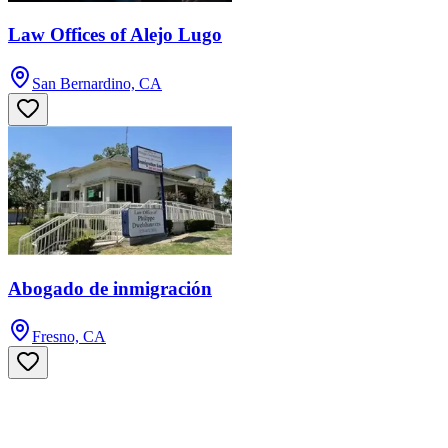
Law Offices of Alejo Lugo
San Bernardino, CA
Abogado de inmigración
Fresno, CA