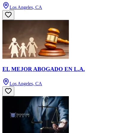
Los Angeles, CA
EL MEJOR ABOGADO EN L.A.
Los Angeles, CA