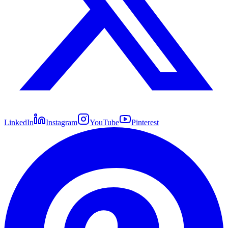
LinkedIn
Instagram
YouTube
Pinterest