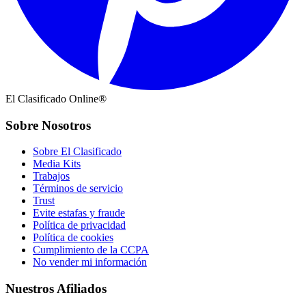
El Clasificado Online®
Sobre Nosotros
Sobre El Clasificado
Media Kits
Trabajos
Términos de servicio
Trust
Evite estafas y fraude
Política de privacidad
Política de cookies
Cumplimiento de la CCPA
No vender mi información
Nuestros Afiliados