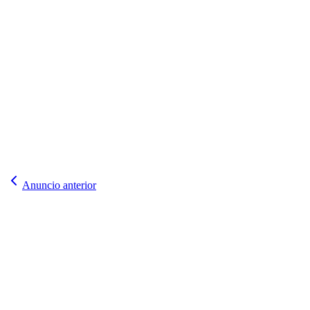
Anuncio anterior