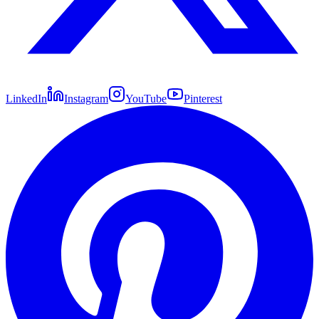
LinkedIn
Instagram
YouTube
Pinterest