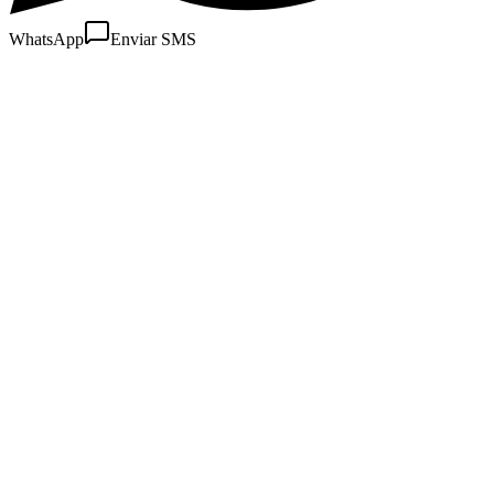
WhatsApp
Enviar SMS