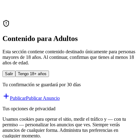
Contenido para Adultos
Esta sección contiene contenido destinado únicamente para personas
mayores de 18 años. Al continuar, confirmas que tienes al menos 18
años de edad.
Salir
Tengo 18+ años
Tu confirmación se guardará por 30 días
Publicar
Publicar Anuncio
Tus opciones de privacidad
Usamos cookies para operar el sitio, medir el tráfico y — con tu
permiso — personalizar los anuncios que ves. Siempre verás
anuncios de cualquier forma. Administra tus preferencias en
cualquier momento.