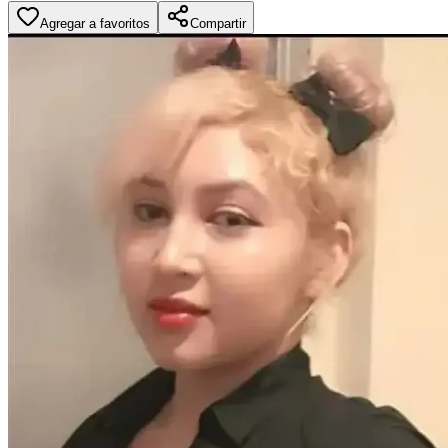
Agregar a favoritos
Compartir