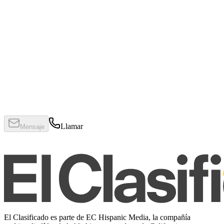
Llamar
Mensaje
El Clasificado es parte de EC Hispanic Media, la compañía