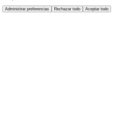
Administrar preferencias
Rechazar todo
Aceptar todo