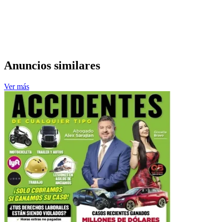
Anuncios similares
Ver más