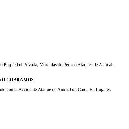
o Propiedad Privada, Mordidas de Perro o Ataques de Animal,
 NO COBRAMOS
ado con el Accidente Ataque de Animal oh Caída En Lugares