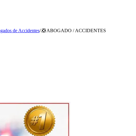
gados de Accidentes
/
.❎ ABOGADO / ACCIDENTES