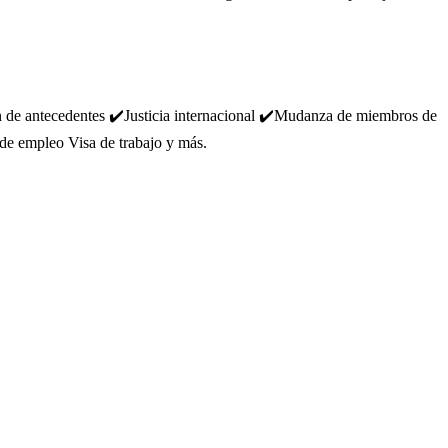
 de antecedentes ✔️Justicia internacional ✔️Mudanza de miembros de
 de empleo Visa de trabajo y más.