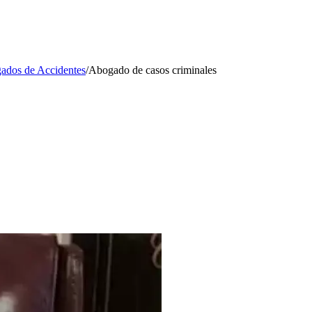
ados de Accidentes
/
Abogado de casos criminales