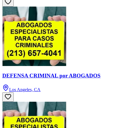
DEFENSA CRIMINAL por ABOGADOS
Los Angeles, CA