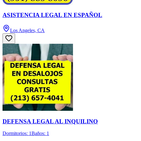
ASISTENCIA LEGAL EN ESPAÑOL
Los Angeles, CA
DEFENSA LEGAL AL INQUILINO
Dormitorios: 1
Baños: 1