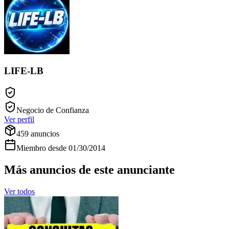
LIFE-LB
Negocio de Confianza
Ver perfil
459
anuncios
Miembro desde
01/30/2014
Más anuncios de este anunciante
Ver todos