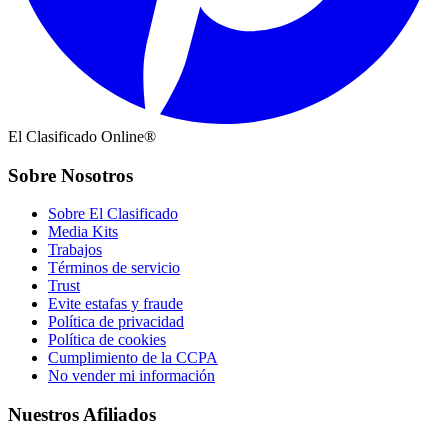
El Clasificado Online®
Sobre Nosotros
Sobre El Clasificado
Media Kits
Trabajos
Términos de servicio
Trust
Evite estafas y fraude
Política de privacidad
Política de cookies
Cumplimiento de la CCPA
No vender mi información
Nuestros Afiliados