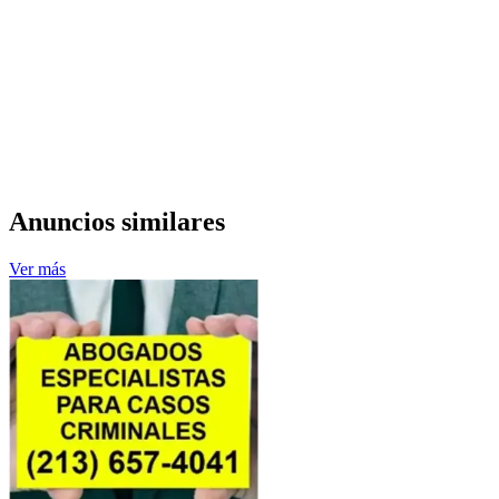
Anuncios similares
Ver más