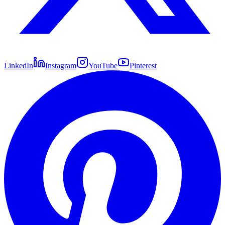
LinkedIn
Instagram
YouTube
Pinterest