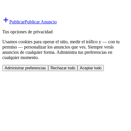
Publicar
Publicar Anuncio
Tus opciones de privacidad
Usamos cookies para operar el sitio, medir el tráfico y — con tu
permiso — personalizar los anuncios que ves. Siempre verás
anuncios de cualquier forma. Administra tus preferencias en
cualquier momento.
Administrar preferencias
Rechazar todo
Aceptar todo