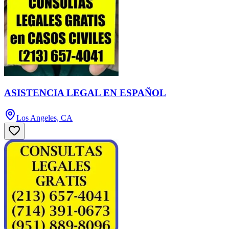
ASISTENCIA LEGAL EN ESPAÑOL
Los Angeles, CA