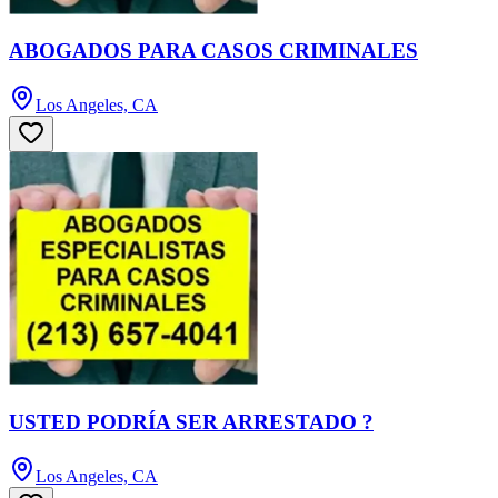
ABOGADOS PARA CASOS CRIMINALES
Los Angeles, CA
USTED PODRÍA SER ARRESTADO ?
Los Angeles, CA