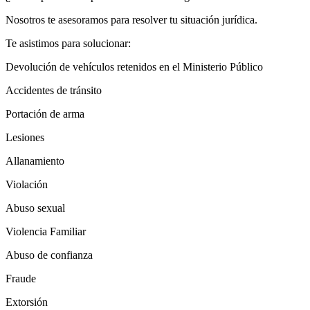
Nosotros te asesoramos para resolver tu situación jurídica.
Te asistimos para solucionar:
Devolución de vehículos retenidos en el Ministerio Público
Accidentes de tránsito
Portación de arma
Lesiones
Allanamiento
Violación
Abuso sexual
Violencia Familiar
Abuso de confianza
Fraude
Extorsión