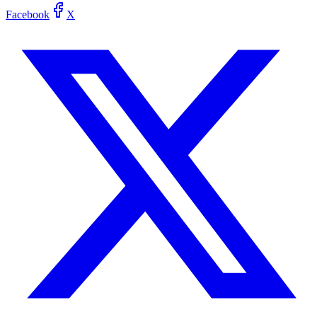
Facebook
X