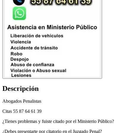
Descripción
Abogados Penalistas
Citas 55 87 64 61 39
¿Tienes problemas y fuiste citado por el Ministerio Público?
¿Debes presentarte por citatorio en el Juzgado Penal?