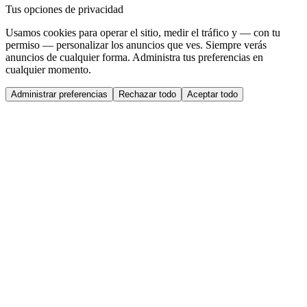
Tus opciones de privacidad
Usamos cookies para operar el sitio, medir el tráfico y — con tu
permiso — personalizar los anuncios que ves. Siempre verás
anuncios de cualquier forma. Administra tus preferencias en
cualquier momento.
Administrar preferencias
Rechazar todo
Aceptar todo