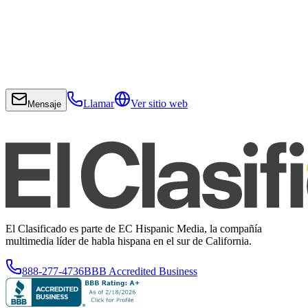
Llamar
Ver sitio web
Mensaje
El Clasificado es parte de EC Hispanic Media, la compañía
multimedia líder de habla hispana en el sur de California.
888-277-4736
BBB Accredited Business