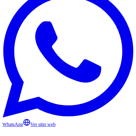
WhatsApp
Ver sitio web