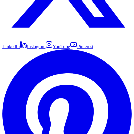
LinkedIn
Instagram
YouTube
Pinterest