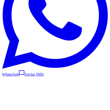
WhatsApp
Enviar SMS