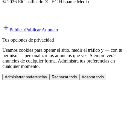
© 2026 ElClasificado ® | EC Hispanic Media
Publicar
Publicar Anuncio
Tus opciones de privacidad
Usamos cookies para operar el sitio, medir el tráfico y — con tu
permiso — personalizar los anuncios que ves. Siempre verás
anuncios de cualquier forma. Administra tus preferencias en
cualquier momento.
Administrar preferencias
Rechazar todo
Aceptar todo