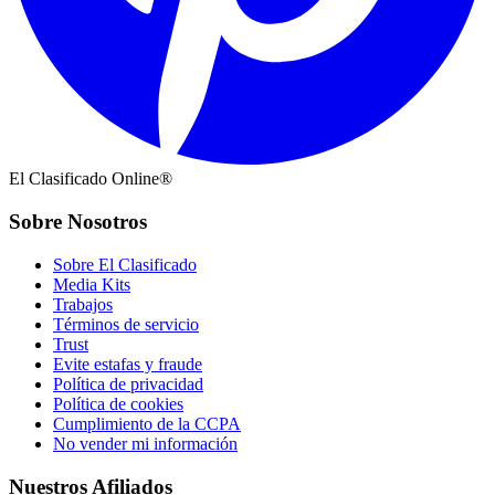
El Clasificado Online®
Sobre Nosotros
Sobre El Clasificado
Media Kits
Trabajos
Términos de servicio
Trust
Evite estafas y fraude
Política de privacidad
Política de cookies
Cumplimiento de la CCPA
No vender mi información
Nuestros Afiliados