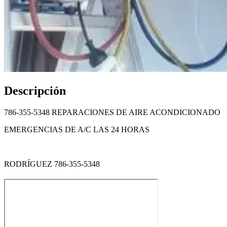
Descripción
786-355-5348 REPARACIONES DE AIRE ACONDICIONADO
EMERGENCIAS DE A/C LAS 24 HORAS
RODRÍGUEZ 786-355-5348