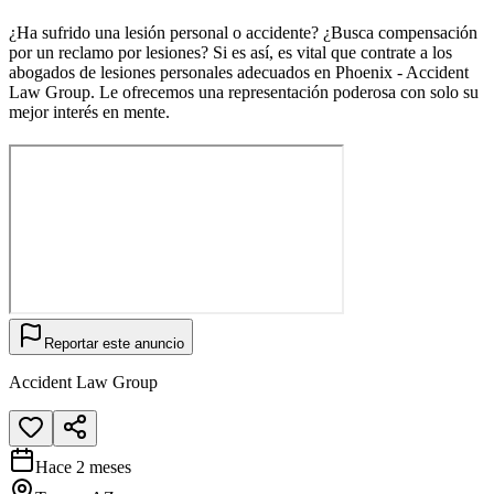
¿Ha sufrido una lesión personal o accidente? ¿Busca compensación
por un reclamo por lesiones? Si es así, es vital que contrate a los
abogados de lesiones personales adecuados en Phoenix - Accident
Law Group. Le ofrecemos una representación poderosa con solo su
mejor interés en mente.
Reportar este anuncio
Accident Law Group
Hace 2 meses