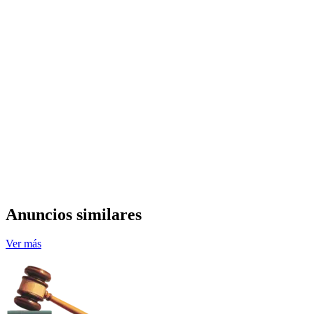
Anuncios similares
Ver más