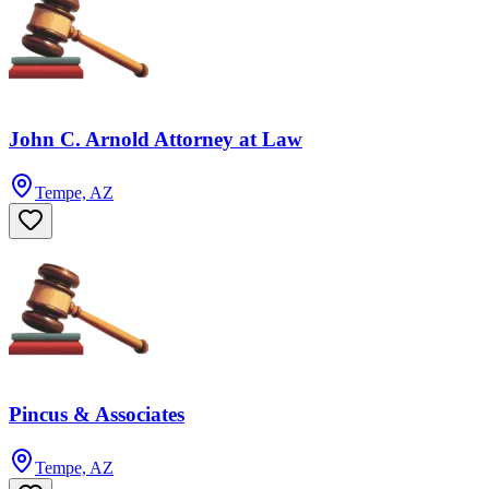
John C. Arnold Attorney at Law
Tempe, AZ
Pincus & Associates
Tempe, AZ