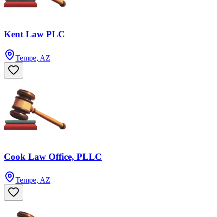
Kent Law PLC
Tempe, AZ
Cook Law Office, PLLC
Tempe, AZ