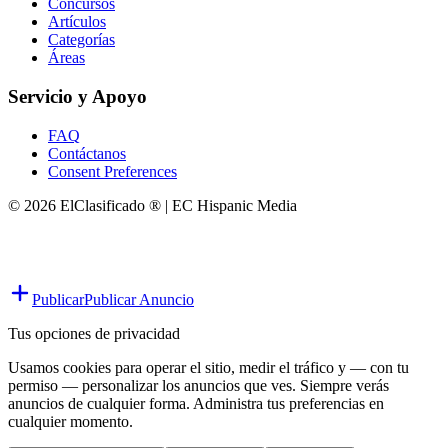
Concursos
Artículos
Categorías
Áreas
Servicio y Apoyo
FAQ
Contáctanos
Consent Preferences
© 2026 ElClasificado ® | EC Hispanic Media
Publicar
Publicar Anuncio
Tus opciones de privacidad
Usamos cookies para operar el sitio, medir el tráfico y — con tu
permiso — personalizar los anuncios que ves. Siempre verás
anuncios de cualquier forma. Administra tus preferencias en
cualquier momento.