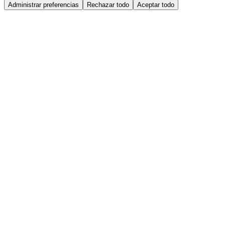
Administrar preferencias
Rechazar todo
Aceptar todo