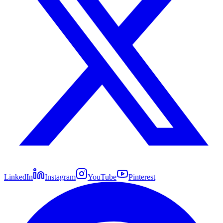
LinkedIn
Instagram
YouTube
Pinterest