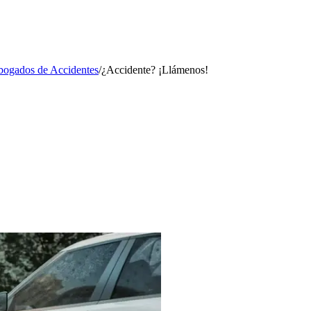
ogados de Accidentes
/
¿Accidente? ¡Llámenos!