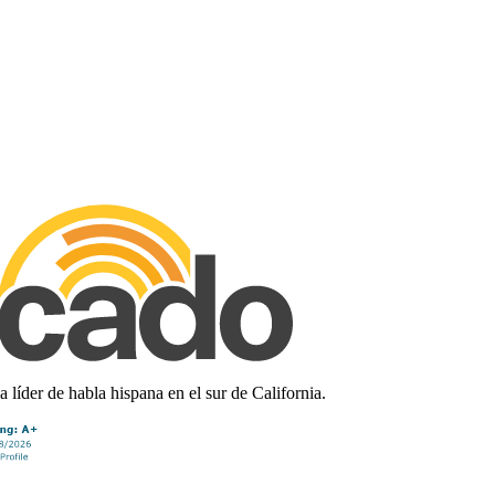
líder de habla hispana en el sur de California.