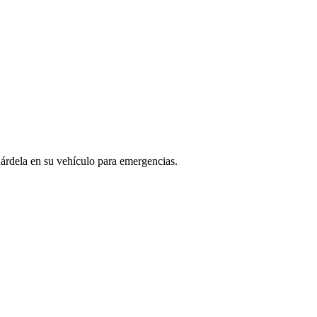
uárdela en su vehículo para emergencias.