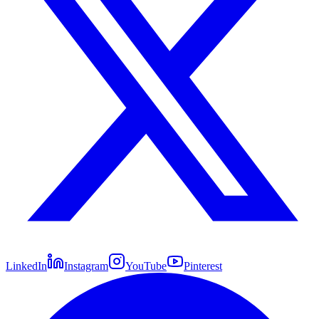
LinkedIn
Instagram
YouTube
Pinterest