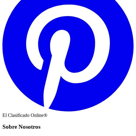
El Clasificado Online®
Sobre Nosotros