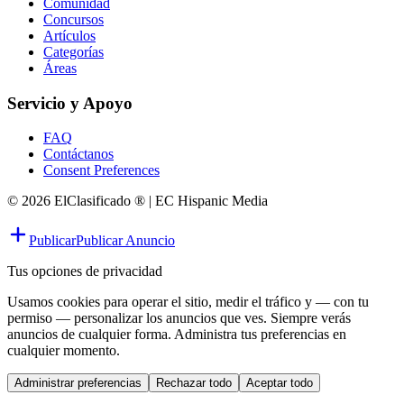
Comunidad
Concursos
Artículos
Categorías
Áreas
Servicio y Apoyo
FAQ
Contáctanos
Consent Preferences
© 2026 ElClasificado ® | EC Hispanic Media
Publicar
Publicar Anuncio
Tus opciones de privacidad
Usamos cookies para operar el sitio, medir el tráfico y — con tu
permiso — personalizar los anuncios que ves. Siempre verás
anuncios de cualquier forma. Administra tus preferencias en
cualquier momento.
Administrar preferencias
Rechazar todo
Aceptar todo