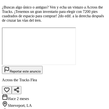
¿Buscas algo único o antiguo? Ven y echa un vistazo a Across the
Tracks. ¡Tenemos un gran inventario para elegir con 7200 pies
cuadrados de espacio para comprar! 2do edif. a la derecha después
de cruzar las vías del tren.
Reportar este anuncio
Across the Tracks Flea
Hace 2 meses
Shreveport, LA