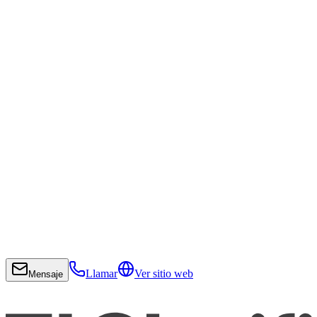
Llamar
Ver sitio web
Mensaje