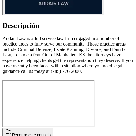
Descripción
Addair Law is a full service law firm engaged in a number of
practice areas to fully serve our community. Those practice areas
include Criminal Defense, Estate Planning, Divorce, and Family
Law, to name a few. Out of Manhatten, KS the attorneys have
experience helping clients get the representation they deserve. If you
have recently been faced with a situation where you need legal
guidance call us today at (785) 776-2000.
Reportar este anuncio