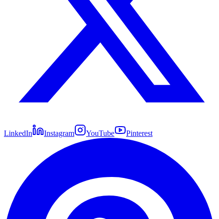
LinkedIn
Instagram
YouTube
Pinterest