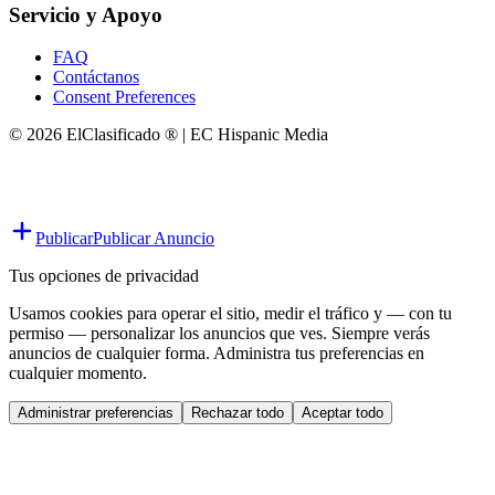
Servicio y Apoyo
FAQ
Contáctanos
Consent Preferences
© 2026 ElClasificado ® | EC Hispanic Media
Publicar
Publicar Anuncio
Tus opciones de privacidad
Usamos cookies para operar el sitio, medir el tráfico y — con tu
permiso — personalizar los anuncios que ves. Siempre verás
anuncios de cualquier forma. Administra tus preferencias en
cualquier momento.
Administrar preferencias
Rechazar todo
Aceptar todo