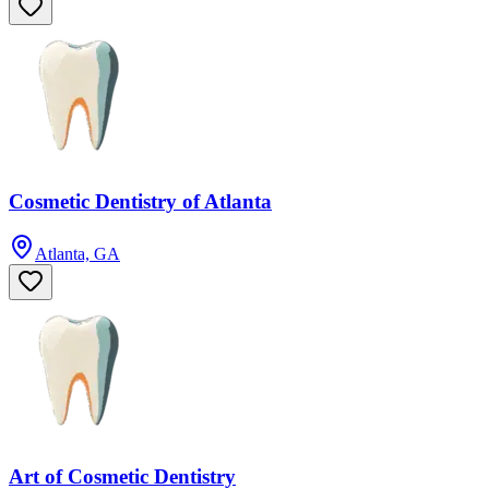
Cosmetic Dentistry of Atlanta
Atlanta, GA
Art of Cosmetic Dentistry