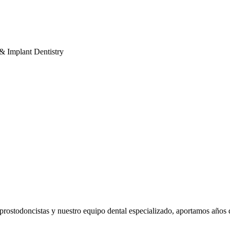
 & Implant Dentistry
prostodoncistas y nuestro equipo dental especializado, aportamos años de