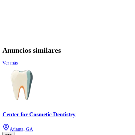
Anuncios similares
Ver más
Center for Cosmetic Dentistry
Atlanta, GA