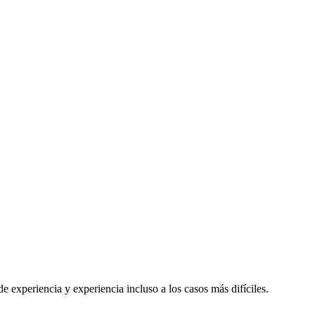
 experiencia y experiencia incluso a los casos más difíciles.