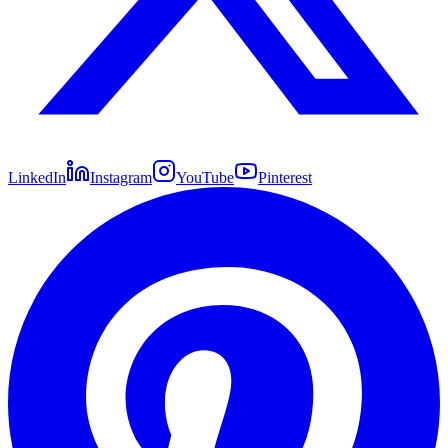
LinkedIn
Instagram
YouTube
Pinterest