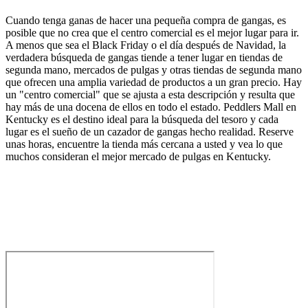
Cuando tenga ganas de hacer una pequeña compra de gangas, es
posible que no crea que el centro comercial es el mejor lugar para ir.
A menos que sea el Black Friday o el día después de Navidad, la
verdadera búsqueda de gangas tiende a tener lugar en tiendas de
segunda mano, mercados de pulgas y otras tiendas de segunda mano
que ofrecen una amplia variedad de productos a un gran precio. Hay
un "centro comercial" que se ajusta a esta descripción y resulta que
hay más de una docena de ellos en todo el estado. Peddlers Mall en
Kentucky es el destino ideal para la búsqueda del tesoro y cada
lugar es el sueño de un cazador de gangas hecho realidad. Reserve
unas horas, encuentre la tienda más cercana a usted y vea lo que
muchos consideran el mejor mercado de pulgas en Kentucky.