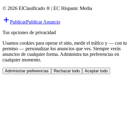
© 2026 ElClasificado ® | EC Hispanic Media
Publicar
Publicar Anuncio
Tus opciones de privacidad
Usamos cookies para operar el sitio, medir el tráfico y — con tu
permiso — personalizar los anuncios que ves. Siempre verás
anuncios de cualquier forma. Administra tus preferencias en
cualquier momento.
Administrar preferencias
Rechazar todo
Aceptar todo