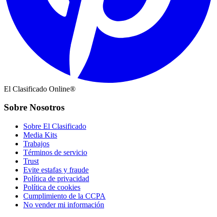
El Clasificado Online®
Sobre Nosotros
Sobre El Clasificado
Media Kits
Trabajos
Términos de servicio
Trust
Evite estafas y fraude
Política de privacidad
Política de cookies
Cumplimiento de la CCPA
No vender mi información