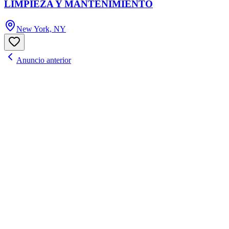
LIMPIEZA Y MANTENIMIENTO
New York, NY
Anuncio anterior