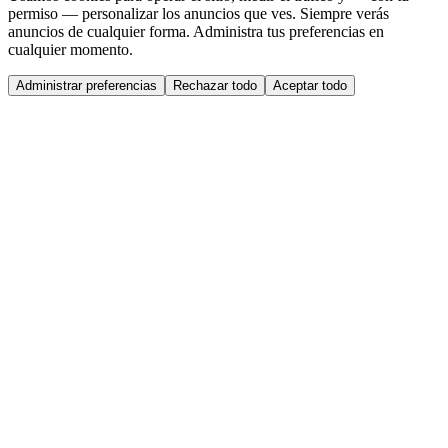
permiso — personalizar los anuncios que ves. Siempre verás
anuncios de cualquier forma. Administra tus preferencias en
cualquier momento.
Administrar preferencias
Rechazar todo
Aceptar todo