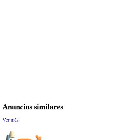
Anuncios similares
Ver más