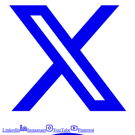
LinkedIn
Instagram
YouTube
Pinterest