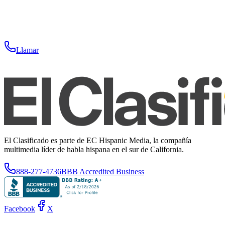
Llamar
El Clasificado es parte de EC Hispanic Media, la compañía
multimedia líder de habla hispana en el sur de California.
888-277-4736
BBB Accredited Business
Facebook
X