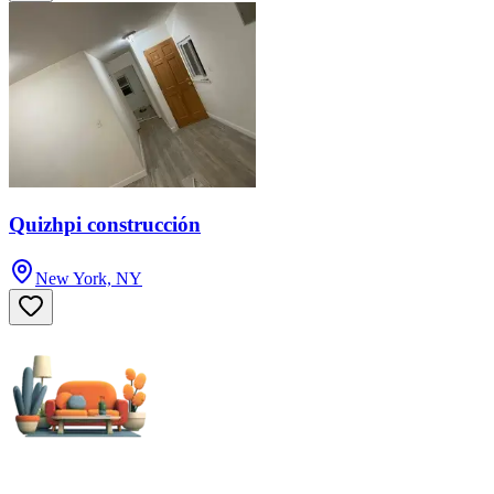
Quizhpi construcción
New York, NY