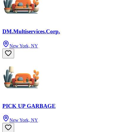
DM.Multiservices.Corp.
New York, NY
PICK UP GARBAGE
New York, NY