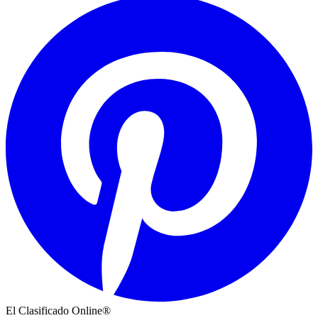
El Clasificado Online®