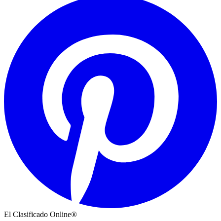
El Clasificado Online®