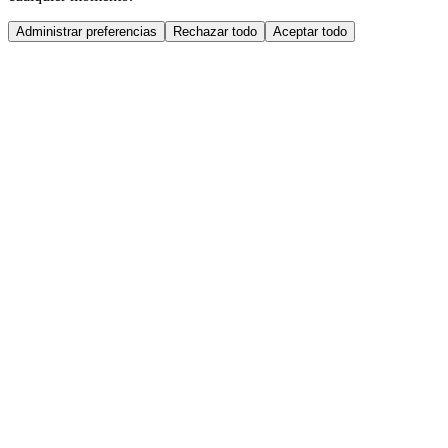
Administrar preferencias
Rechazar todo
Aceptar todo