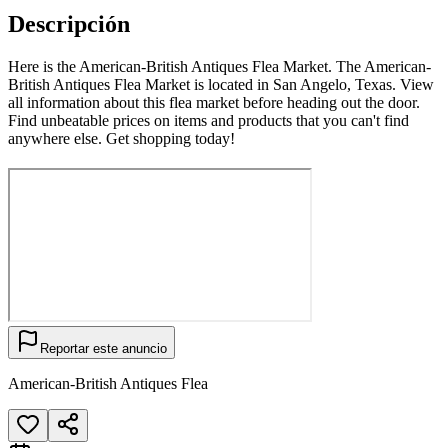
Descripción
Here is the American-British Antiques Flea Market. The American-
British Antiques Flea Market is located in San Angelo, Texas. View
all information about this flea market before heading out the door.
Find unbeatable prices on items and products that you can't find
anywhere else. Get shopping today!
Reportar este anuncio
American-British Antiques Flea