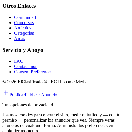
Otros Enlaces
Comunidad
Concursos
Artículos
Categorías
Áreas
Servicio y Apoyo
FAQ
Contáctanos
Consent Preferences
© 2026 ElClasificado ® | EC Hispanic Media
Publicar
Publicar Anuncio
Tus opciones de privacidad
Usamos cookies para operar el sitio, medir el tráfico y — con tu
permiso — personalizar los anuncios que ves. Siempre verás
anuncios de cualquier forma. Administra tus preferencias en
cualquier momento.