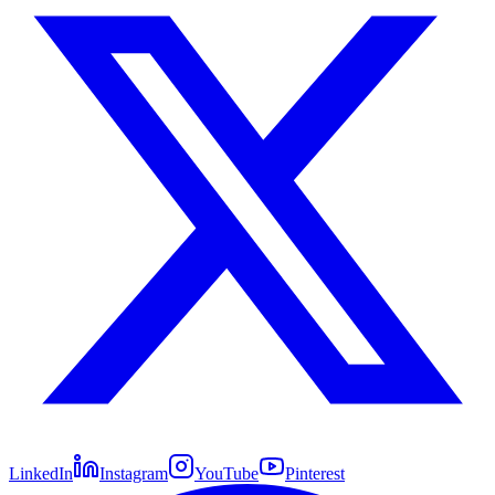
LinkedIn
Instagram
YouTube
Pinterest