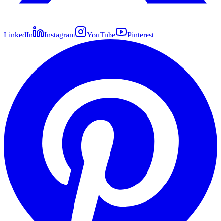
LinkedIn
Instagram
YouTube
Pinterest