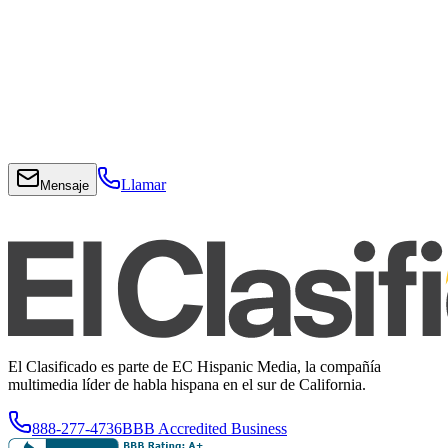
Llamar
Mensaje
El Clasificado es parte de EC Hispanic Media, la compañía
multimedia líder de habla hispana en el sur de California.
888-277-4736
BBB Accredited Business