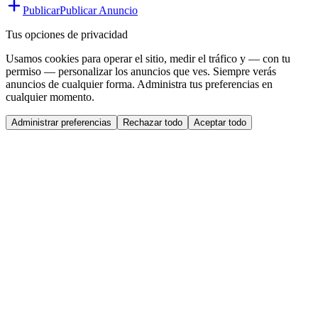
Publicar
Publicar Anuncio
Tus opciones de privacidad
Usamos cookies para operar el sitio, medir el tráfico y — con tu
permiso — personalizar los anuncios que ves. Siempre verás
anuncios de cualquier forma. Administra tus preferencias en
cualquier momento.
Administrar preferencias
Rechazar todo
Aceptar todo