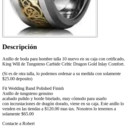
Descripción
Anillo de boda para hombre talla 10 nuevo en su caja con cetificado,
King Will de Tungsteno Carbide Celtic Dragon Gold Inlay Comfort.
(Si es de otra talla, lo podemos ordenar a su medida con solamente
$25.00 deposito)
Fit Wedding Band Polished Finish
Anillo de tungsteno genuino
acabado pulido y borde biselado, muy cómodo para usarlo
con incrustaciones de dragón dorado, viene en su caja. Este anillo lo
venden en las tiendas a $120.00 mas tax. Nosotros lo tenemos a
solamente $65.00
Contacte a Robert