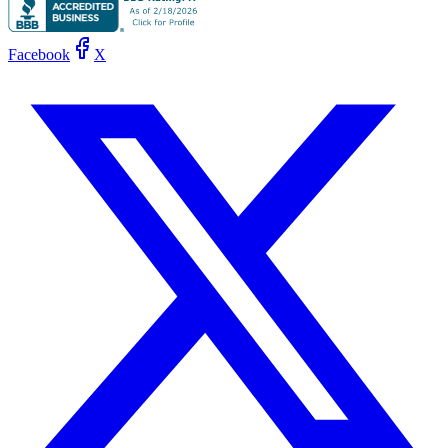
Facebook
X