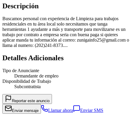
Descripción
Buscamos personal con experiencia de Limpieza para trabajos
residenciales en tu área local solo necesitamos que tanga
herramientas 1 ayudante a más y transporte para movilizarse es un
trabajo por contrato a empresa seria con buena paga si quieres
aplicar manda tu información al correo: zunigainfo25@gmail.com o
llama al numero: (202)241-8373....
Detalles Adicionales
Tipo de Anunciante
Demandante de empleo
Disponibilidad de Trabajo
Subcontratista
Reportar este anuncio
Llamar ahora
Enviar SMS
Enviar mensaje