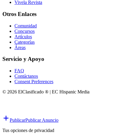
Vivela Revista
Otros Enlaces
Comunidad
Concursos
Artículos
Categorías
Áreas
Servicio y Apoyo
FAQ
Contáctanos
Consent Preferences
© 2026 ElClasificado ® | EC Hispanic Media
Publicar
Publicar Anuncio
Tus opciones de privacidad