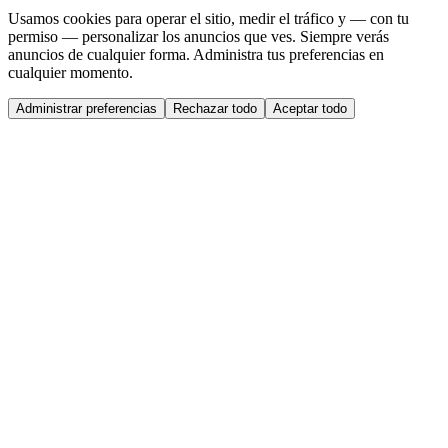
Usamos cookies para operar el sitio, medir el tráfico y — con tu
permiso — personalizar los anuncios que ves. Siempre verás
anuncios de cualquier forma. Administra tus preferencias en
cualquier momento.
Administrar preferencias
Rechazar todo
Aceptar todo