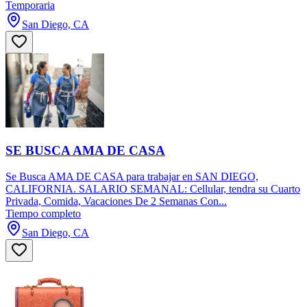
Temporaria
San Diego, CA
SE BUSCA AMA DE CASA
Se Busca AMA DE CASA para trabajar en SAN DIEGO,
CALIFORNIA. SALARIO SEMANAL: Cellular, tendra su Cuarto
Privada, Comida, Vacaciones De 2 Semanas Con...
Tiempo completo
San Diego, CA