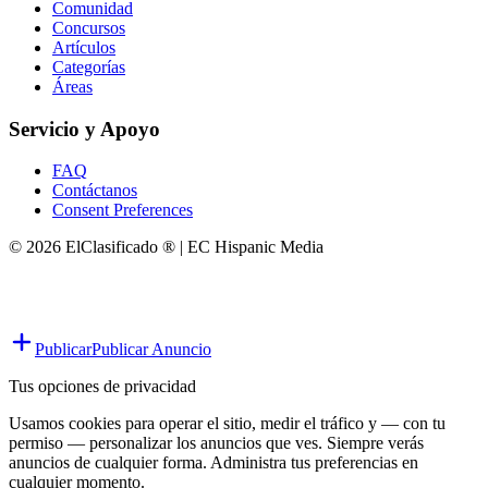
Comunidad
Concursos
Artículos
Categorías
Áreas
Servicio y Apoyo
FAQ
Contáctanos
Consent Preferences
© 2026 ElClasificado ® | EC Hispanic Media
Publicar
Publicar Anuncio
Tus opciones de privacidad
Usamos cookies para operar el sitio, medir el tráfico y — con tu
permiso — personalizar los anuncios que ves. Siempre verás
anuncios de cualquier forma. Administra tus preferencias en
cualquier momento.