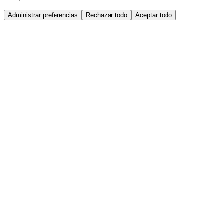
Administrar preferencias
Rechazar todo
Aceptar todo