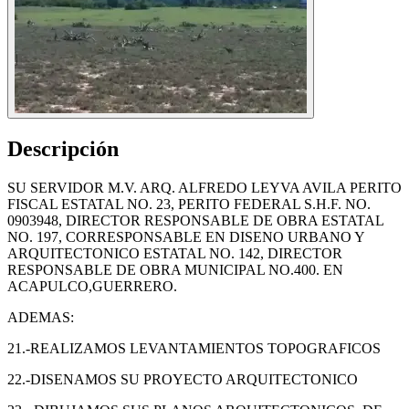
Descripción
SU SERVIDOR M.V. ARQ. ALFREDO LEYVA AVILA PERITO
FISCAL ESTATAL NO. 23, PERITO FEDERAL S.H.F. NO.
0903948, DIRECTOR RESPONSABLE DE OBRA ESTATAL
NO. 197, CORRESPONSABLE EN DISENO URBANO Y
ARQUITECTONICO ESTATAL NO. 142, DIRECTOR
RESPONSABLE DE OBRA MUNICIPAL NO.400. EN
ACAPULCO,GUERRERO.
ADEMAS:
21.-REALIZAMOS LEVANTAMIENTOS TOPOGRAFICOS
22.-DISENAMOS SU PROYECTO ARQUITECTONICO