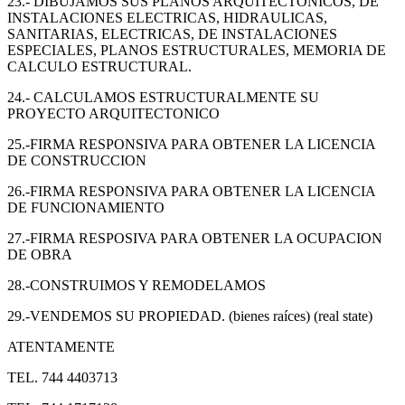
23.- DIBUJAMOS SUS PLANOS ARQUITECTONICOS, DE
INSTALACIONES ELECTRICAS, HIDRAULICAS,
SANITARIAS, ELECTRICAS, DE INSTALACIONES
ESPECIALES, PLANOS ESTRUCTURALES, MEMORIA DE
CALCULO ESTRUCTURAL.
24.- CALCULAMOS ESTRUCTURALMENTE SU
PROYECTO ARQUITECTONICO
25.-FIRMA RESPONSIVA PARA OBTENER LA LICENCIA
DE CONSTRUCCION
26.-FIRMA RESPONSIVA PARA OBTENER LA LICENCIA
DE FUNCIONAMIENTO
27.-FIRMA RESPOSIVA PARA OBTENER LA OCUPACION
DE OBRA
28.-CONSTRUIMOS Y REMODELAMOS
29.-VENDEMOS SU PROPIEDAD. (bienes raíces) (real state)
ATENTAMENTE
TEL. 744 4403713