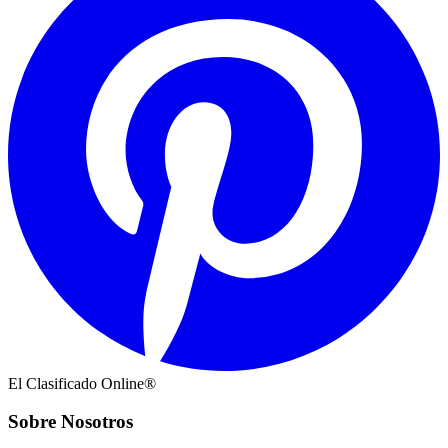
El Clasificado Online®
Sobre Nosotros