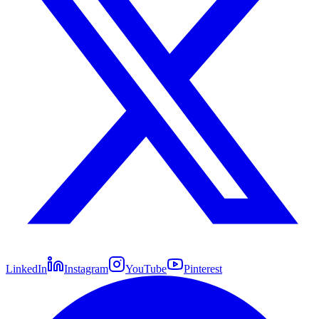
LinkedIn
Instagram
YouTube
Pinterest