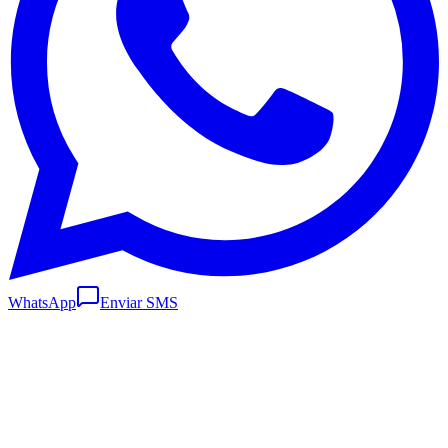
WhatsApp
Enviar SMS