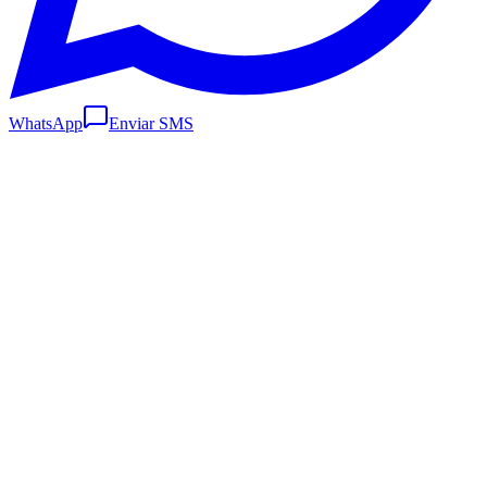
WhatsApp
Enviar SMS