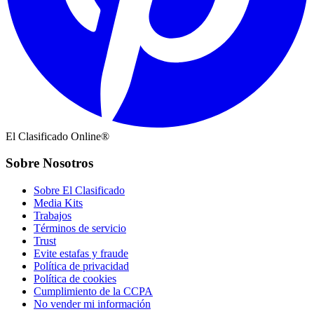
El Clasificado Online®
Sobre Nosotros
Sobre El Clasificado
Media Kits
Trabajos
Términos de servicio
Trust
Evite estafas y fraude
Política de privacidad
Política de cookies
Cumplimiento de la CCPA
No vender mi información