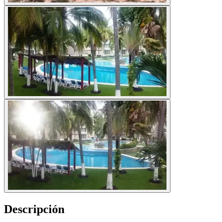
Descripción