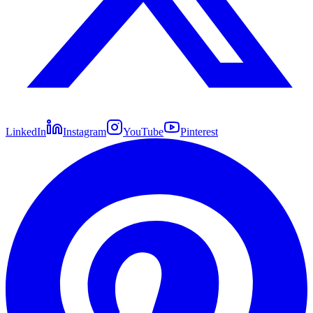
LinkedIn
Instagram
YouTube
Pinterest