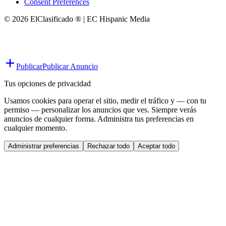
Consent Preferences
© 2026 ElClasificado ® | EC Hispanic Media
Publicar
Publicar Anuncio
Tus opciones de privacidad
Usamos cookies para operar el sitio, medir el tráfico y — con tu
permiso — personalizar los anuncios que ves. Siempre verás
anuncios de cualquier forma. Administra tus preferencias en
cualquier momento.
Administrar preferencias
Rechazar todo
Aceptar todo