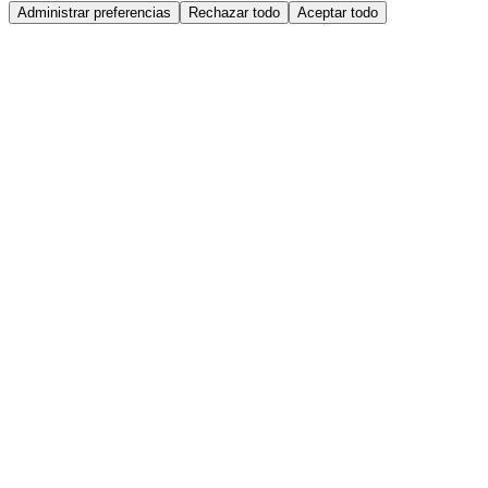
Administrar preferencias
Rechazar todo
Aceptar todo