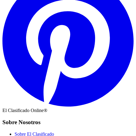
El Clasificado Online®
Sobre Nosotros
Sobre El Clasificado