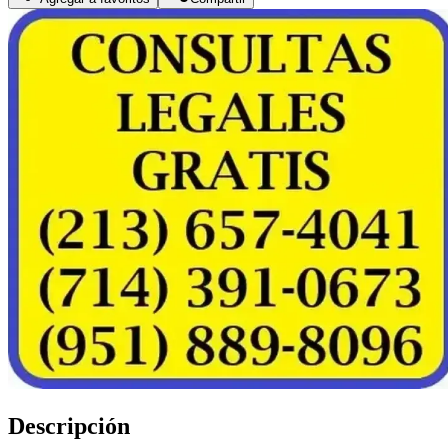
Descripción