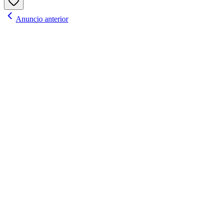
Anuncio anterior