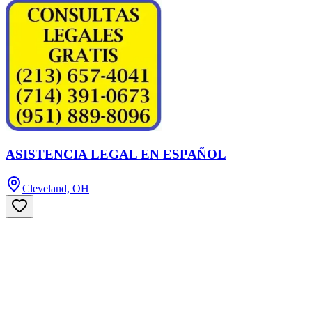
ASISTENCIA LEGAL EN ESPAÑOL
Cleveland, OH