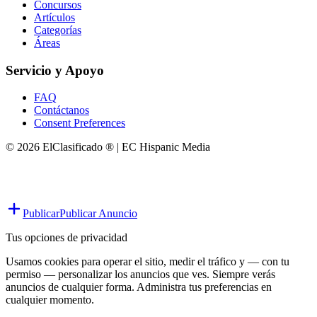
Concursos
Artículos
Categorías
Áreas
Servicio y Apoyo
FAQ
Contáctanos
Consent Preferences
© 2026 ElClasificado ® | EC Hispanic Media
Publicar
Publicar Anuncio
Tus opciones de privacidad
Usamos cookies para operar el sitio, medir el tráfico y — con tu
permiso — personalizar los anuncios que ves. Siempre verás
anuncios de cualquier forma. Administra tus preferencias en
cualquier momento.