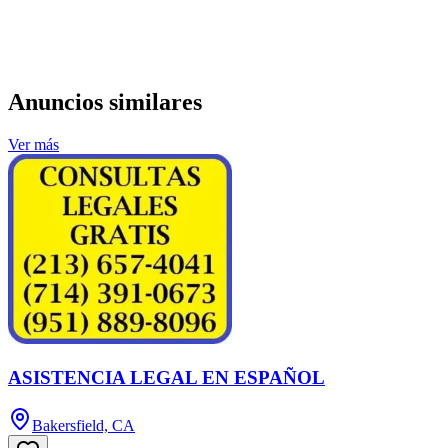
Anuncios similares
Ver más
ASISTENCIA LEGAL EN ESPAÑOL
Bakersfield, CA