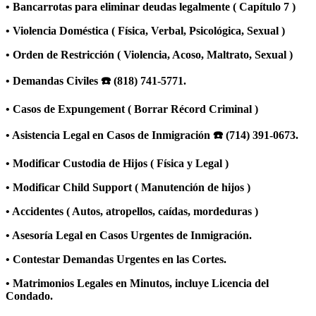
• Bancarrotas para eliminar deudas legalmente ( Capítulo 7 )
• Violencia Doméstica ( Física, Verbal, Psicológica, Sexual )
• Orden de Restricción ( Violencia, Acoso, Maltrato, Sexual )
• Demandas Civiles ☎️ (818) 741-5771.
• Casos de Expungement ( Borrar Récord Criminal )
• Asistencia Legal en Casos de Inmigración ☎️ (714) 391-0673.
• Modificar Custodia de Hijos ( Física y Legal )
• Modificar Child Support ( Manutención de hijos )
• Accidentes ( Autos, atropellos, caídas, mordeduras )
• Asesoría Legal en Casos Urgentes de Inmigración.
• Contestar Demandas Urgentes en las Cortes.
• Matrimonios Legales en Minutos, incluye Licencia del
Condado.