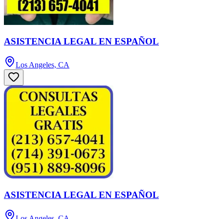
ASISTENCIA LEGAL EN ESPAÑOL
Los Angeles, CA
ASISTENCIA LEGAL EN ESPAÑOL
Los Angeles, CA