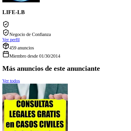
LIFE-LB
Negocio de Confianza
Ver perfil
459
anuncios
Miembro desde
01/30/2014
Más anuncios de este anunciante
Ver todos