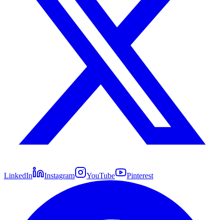
LinkedIn
Instagram
YouTube
Pinterest