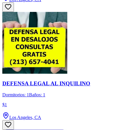
DEFENSA LEGAL AL INQUILINO
Dormitorios: 1
Baños: 1
$1
Los Angeles, CA