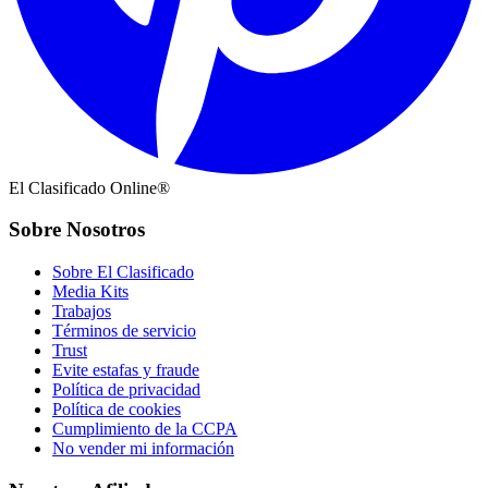
El Clasificado Online®
Sobre Nosotros
Sobre El Clasificado
Media Kits
Trabajos
Términos de servicio
Trust
Evite estafas y fraude
Política de privacidad
Política de cookies
Cumplimiento de la CCPA
No vender mi información