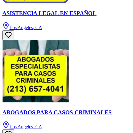
ASISTENCIA LEGAL EN ESPAÑOL
Los Angeles, CA
ABOGADOS PARA CASOS CRIMINALES
Los Angeles, CA