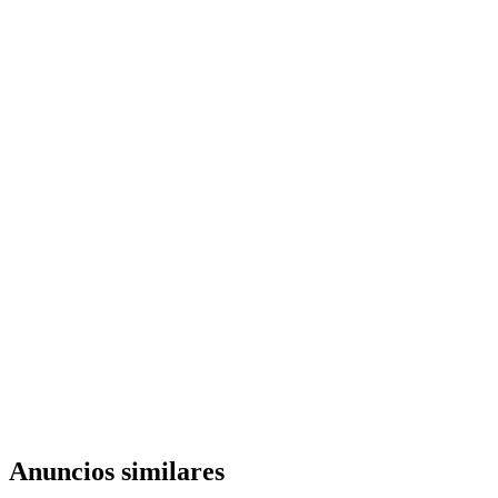
Anuncios similares