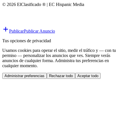
© 2026 ElClasificado ® | EC Hispanic Media
Publicar
Publicar Anuncio
Tus opciones de privacidad
Usamos cookies para operar el sitio, medir el tráfico y — con tu
permiso — personalizar los anuncios que ves. Siempre verás
anuncios de cualquier forma. Administra tus preferencias en
cualquier momento.
Administrar preferencias
Rechazar todo
Aceptar todo