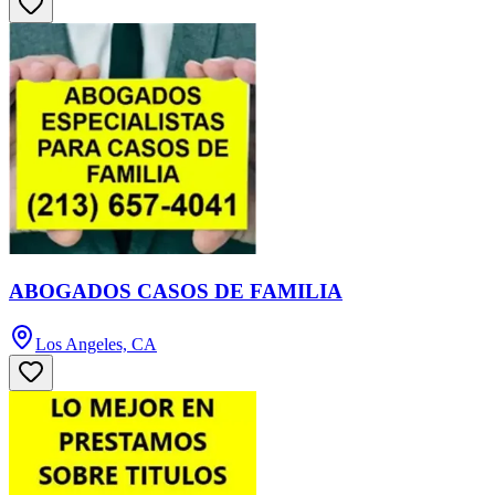
ABOGADOS CASOS DE FAMILIA
Los Angeles, CA