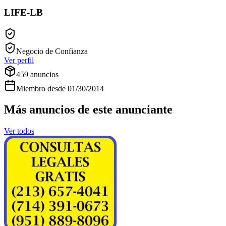
LIFE-LB
Negocio de Confianza
Ver perfil
459
anuncios
Miembro desde
01/30/2014
Más anuncios de este anunciante
Ver todos