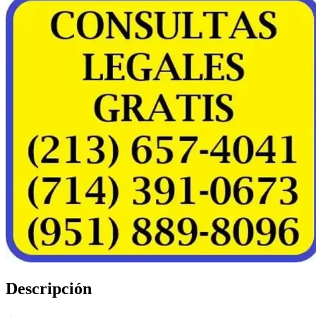
Descripción