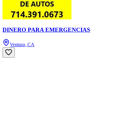
DINERO PARA EMERGENCIAS
Ventura, CA