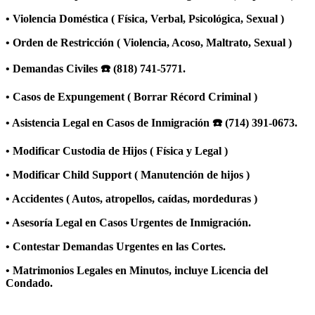
• Violencia Doméstica ( Física, Verbal, Psicológica, Sexual )
• Orden de Restricción ( Violencia, Acoso, Maltrato, Sexual )
• Demandas Civiles ☎️ (818) 741-5771.
• Casos de Expungement ( Borrar Récord Criminal )
• Asistencia Legal en Casos de Inmigración ☎️ (714) 391-0673.
• Modificar Custodia de Hijos ( Física y Legal )
• Modificar Child Support ( Manutención de hijos )
• Accidentes ( Autos, atropellos, caídas, mordeduras )
• Asesoría Legal en Casos Urgentes de Inmigración.
• Contestar Demandas Urgentes en las Cortes.
• Matrimonios Legales en Minutos, incluye Licencia del
Condado.