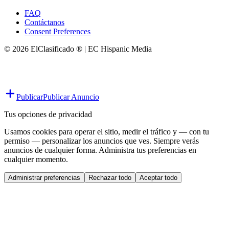
FAQ
Contáctanos
Consent Preferences
© 2026 ElClasificado ® | EC Hispanic Media
Publicar
Publicar Anuncio
Tus opciones de privacidad
Usamos cookies para operar el sitio, medir el tráfico y — con tu
permiso — personalizar los anuncios que ves. Siempre verás
anuncios de cualquier forma. Administra tus preferencias en
cualquier momento.
Administrar preferencias
Rechazar todo
Aceptar todo