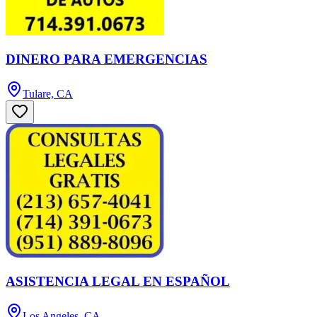
DINERO PARA EMERGENCIAS
Tulare, CA
ASISTENCIA LEGAL EN ESPAÑOL
Los Angeles, CA