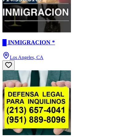
█ INMIGRACION *
Los Angeles, CA