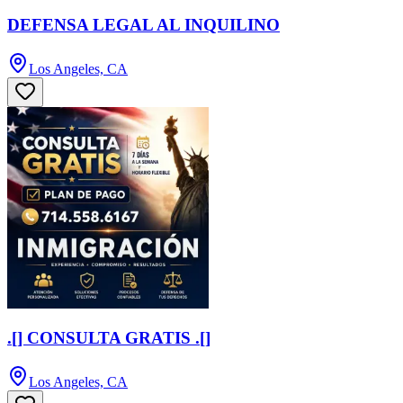
DEFENSA LEGAL AL INQUILINO
Los Angeles, CA
.[] CONSULTA GRATIS .[]
Los Angeles, CA