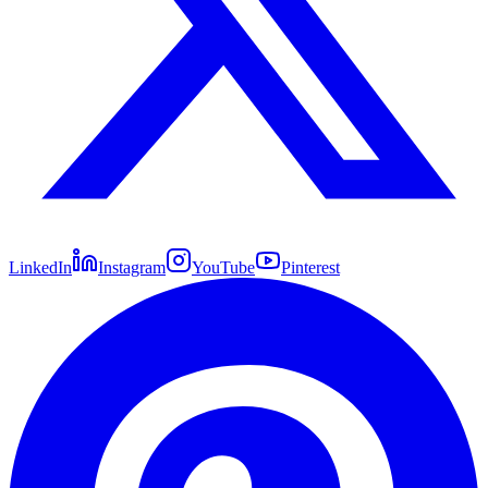
LinkedIn
Instagram
YouTube
Pinterest