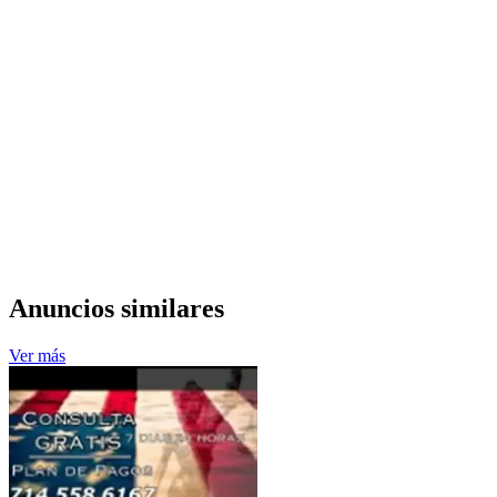
Anuncios similares
Ver más