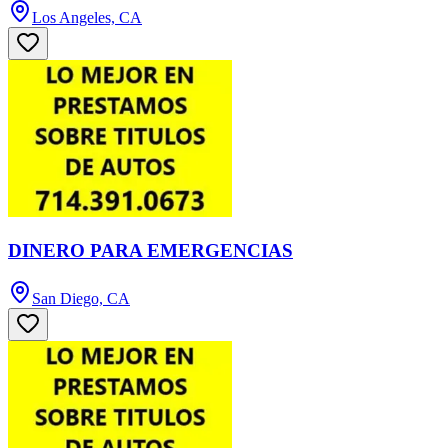
Los Angeles, CA
DINERO PARA EMERGENCIAS
San Diego, CA