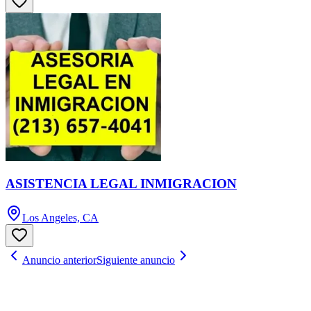
ASISTENCIA LEGAL INMIGRACION
Los Angeles, CA
Anuncio anterior
Siguiente anuncio