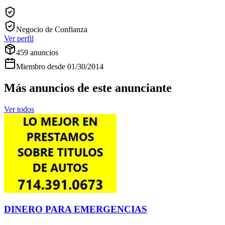
Negocio de Confianza
Ver perfil
459
anuncios
Miembro desde
01/30/2014
Más anuncios de este anunciante
Ver todos
DINERO PARA EMERGENCIAS