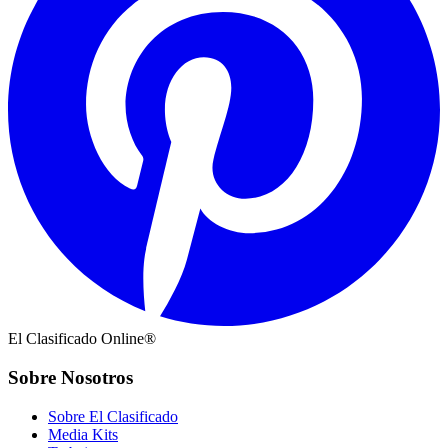
El Clasificado Online®
Sobre Nosotros
Sobre El Clasificado
Media Kits