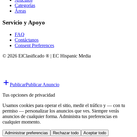
Categorías
Áreas
Servicio y Apoyo
FAQ
Contáctanos
Consent Preferences
© 2026 ElClasificado ® | EC Hispanic Media
Publicar
Publicar Anuncio
Tus opciones de privacidad
Usamos cookies para operar el sitio, medir el tráfico y — con tu
permiso — personalizar los anuncios que ves. Siempre verás
anuncios de cualquier forma. Administra tus preferencias en
cualquier momento.
Administrar preferencias
Rechazar todo
Aceptar todo