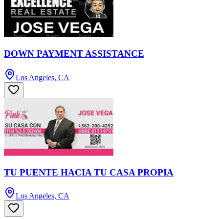
DOWN PAYMENT ASSISTANCE
Los Angeles, CA
TU PUENTE HACIA TU CASA PROPIA
Los Angeles, CA