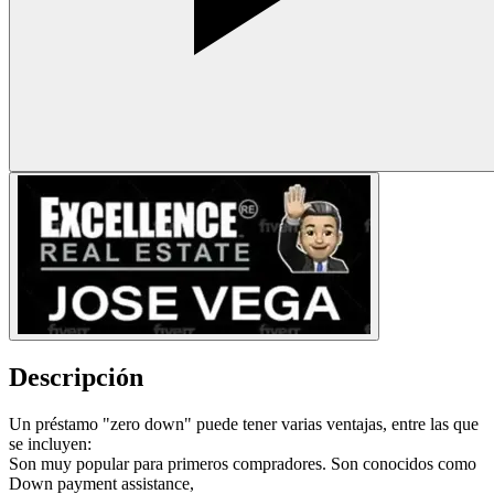
Descripción
Un préstamo "zero down" puede tener varias ventajas, entre las que
se incluyen:
Son muy popular para primeros compradores. Son conocidos como
Down payment assistance,