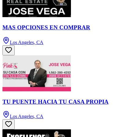
MAS OPCIONES EN COMPRAR
Los Angeles, CA
TU PUENTE HACIA TU CASA PROPIA
Los Angeles, CA