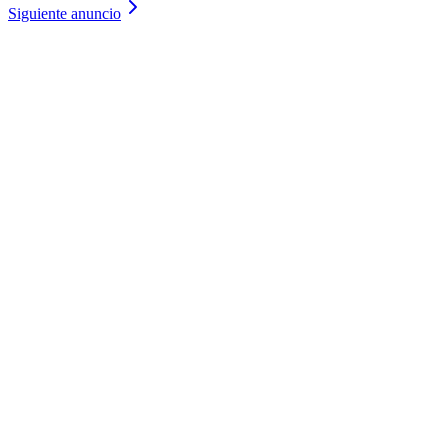
Siguiente anuncio