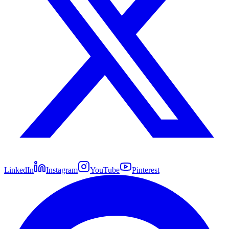
LinkedIn
Instagram
YouTube
Pinterest