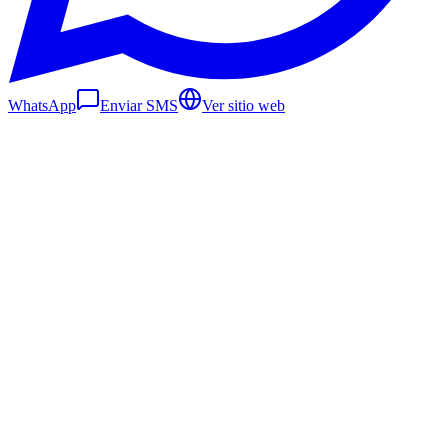
WhatsApp
Enviar SMS
Ver sitio web