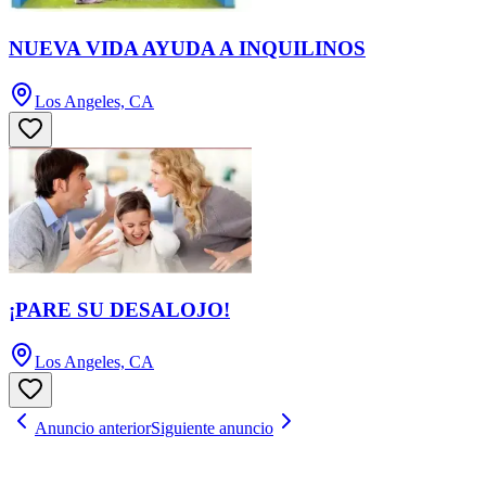
NUEVA VIDA AYUDA A INQUILINOS
Los Angeles, CA
¡PARE SU DESALOJO!
Los Angeles, CA
Anuncio anterior
Siguiente anuncio