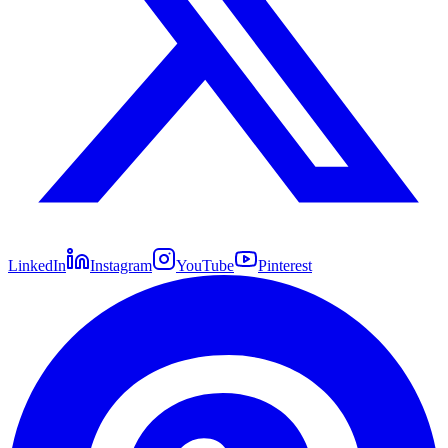
LinkedIn
Instagram
YouTube
Pinterest