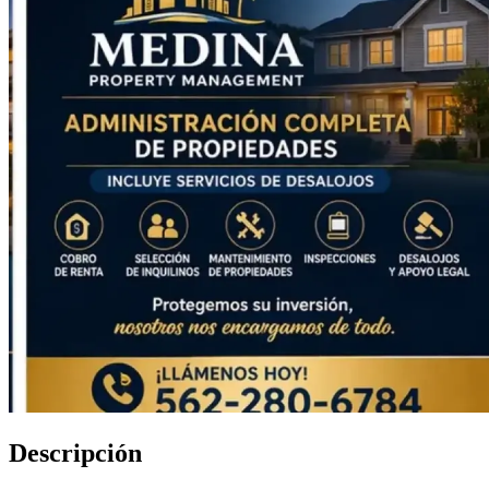
Descripción