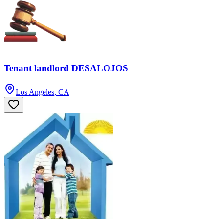
Tenant landlord DESALOJOS
Los Angeles, CA