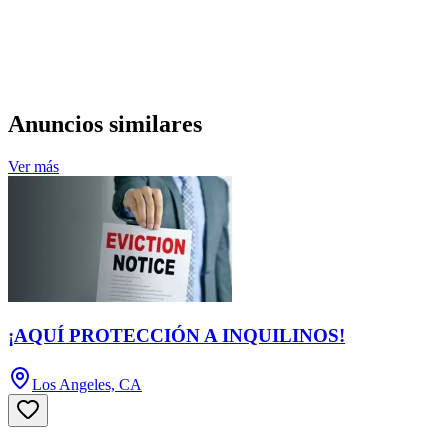
Anuncios similares
Ver más
¡AQUÍ PROTECCIÓN A INQUILINOS!
Los Angeles, CA