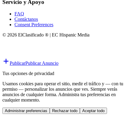
Servicio y Apoyo
FAQ
Contáctanos
Consent Preferences
© 2026 ElClasificado ® | EC Hispanic Media
Publicar
Publicar Anuncio
Tus opciones de privacidad
Usamos cookies para operar el sitio, medir el tráfico y — con tu
permiso — personalizar los anuncios que ves. Siempre verás
anuncios de cualquier forma. Administra tus preferencias en
cualquier momento.
Administrar preferencias
Rechazar todo
Aceptar todo