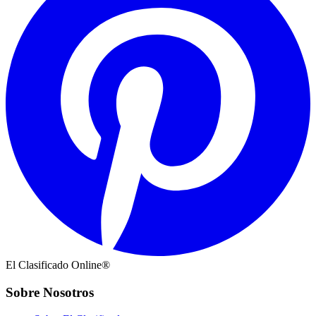
El Clasificado Online®
Sobre Nosotros