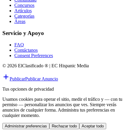
Concursos
Artículos
Categorías
Áreas
Servicio y Apoyo
FAQ
Contáctanos
Consent Preferences
© 2026 ElClasificado ® | EC Hispanic Media
Publicar
Publicar Anuncio
Tus opciones de privacidad
Usamos cookies para operar el sitio, medir el tráfico y — con tu
permiso — personalizar los anuncios que ves. Siempre verás
anuncios de cualquier forma. Administra tus preferencias en
cualquier momento.
Administrar preferencias
Rechazar todo
Aceptar todo