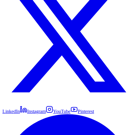
LinkedIn
Instagram
YouTube
Pinterest