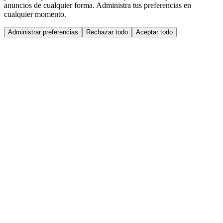
anuncios de cualquier forma. Administra tus preferencias en
cualquier momento.
Administrar preferencias
Rechazar todo
Aceptar todo