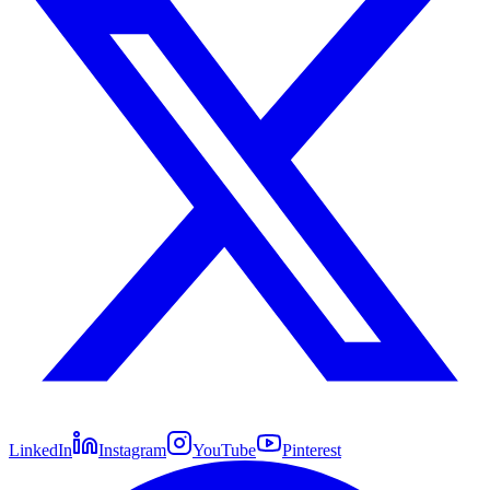
LinkedIn
Instagram
YouTube
Pinterest