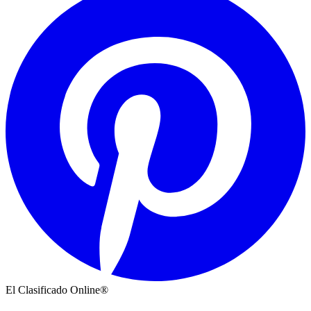
El Clasificado Online®