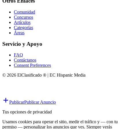
Otros Enlaces
Comunidad
Concursos
Artículos
Categorías
Áreas
Servicio y Apoyo
FAQ
Contáctanos
Consent Preferences
© 2026 ElClasificado ® | EC Hispanic Media
Publicar
Publicar Anuncio
Tus opciones de privacidad
Usamos cookies para operar el sitio, medir el tráfico y — con tu
permiso — personalizar los anuncios que ves. Siempre verás