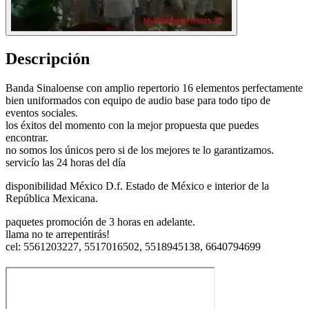
Descripción
Banda Sinaloense con amplio repertorio 16 elementos perfectamente
bien uniformados con equipo de audio base para todo tipo de
eventos sociales.
los éxitos del momento con la mejor propuesta que puedes
encontrar.
no somos los únicos pero si de los mejores te lo garantizamos.
servicío las 24 horas del día
disponibilidad México D.f. Estado de México e interior de la
República Mexicana.
paquetes promoción de 3 horas en adelante.
llama no te arrepentirás!
cel: 5561203227, 5517016502, 5518945138, 6640794699