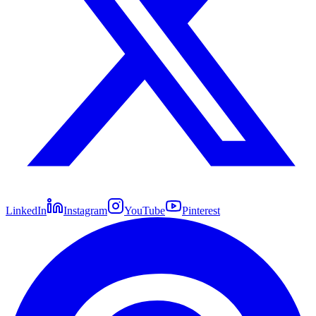
LinkedIn
Instagram
YouTube
Pinterest