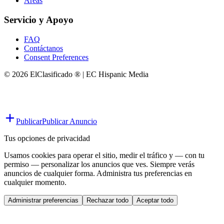
Áreas
Servicio y Apoyo
FAQ
Contáctanos
Consent Preferences
© 2026 ElClasificado ® | EC Hispanic Media
Publicar
Publicar Anuncio
Tus opciones de privacidad
Usamos cookies para operar el sitio, medir el tráfico y — con tu
permiso — personalizar los anuncios que ves. Siempre verás
anuncios de cualquier forma. Administra tus preferencias en
cualquier momento.
Administrar preferencias
Rechazar todo
Aceptar todo