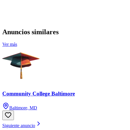
Anuncios similares
Ver más
Community College Baltimore
Baltimore, MD
Siguiente anuncio