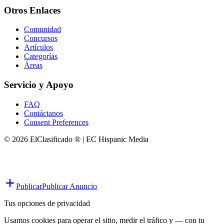
Otros Enlaces
Comunidad
Concursos
Artículos
Categorías
Áreas
Servicio y Apoyo
FAQ
Contáctanos
Consent Preferences
© 2026 ElClasificado ® | EC Hispanic Media
Publicar
Publicar Anuncio
Tus opciones de privacidad
Usamos cookies para operar el sitio, medir el tráfico y — con tu