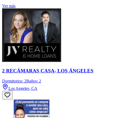
Ver más
2 RECÁMARAS CASA- LOS ÁNGELES
Dormitorios: 2
Baños: 2
Los Angeles, CA