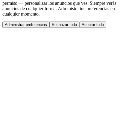
permiso — personalizar los anuncios que ves. Siempre verás
anuncios de cualquier forma. Administra tus preferencias en
cualquier momento.
Administrar preferencias
Rechazar todo
Aceptar todo