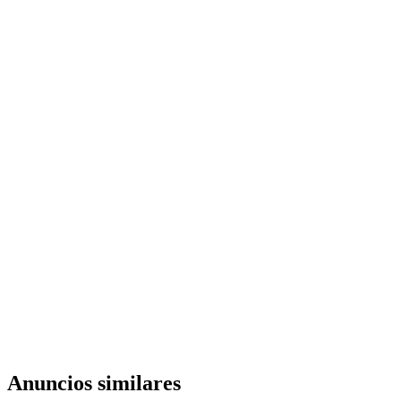
Anuncios similares