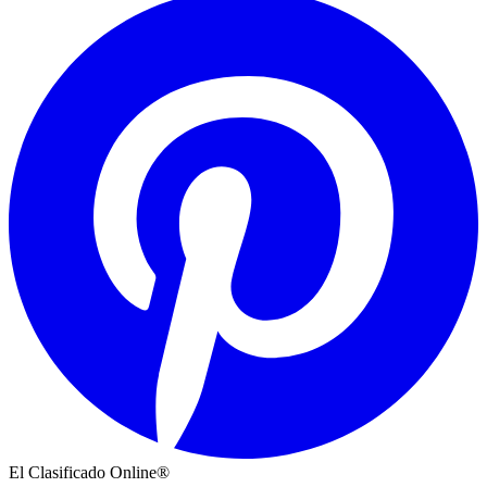
El Clasificado Online®