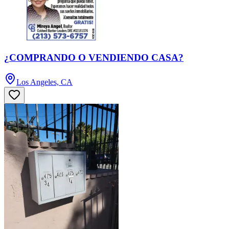
¿COMPRANDO O VENDIENDO CASA?
Los Angeles, CA