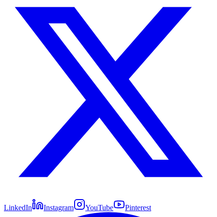
LinkedIn
Instagram
YouTube
Pinterest