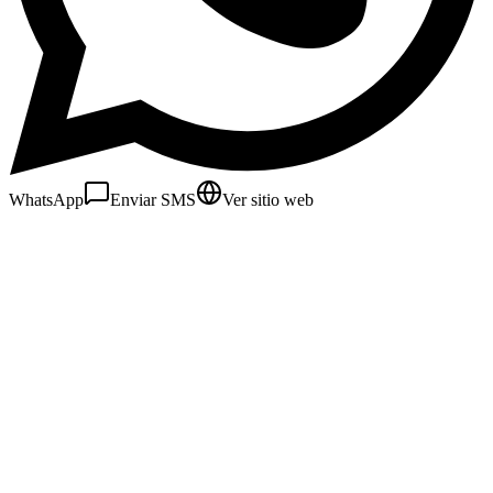
WhatsApp
Enviar SMS
Ver sitio web