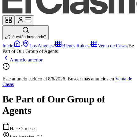
¿Qué estás buscando?
Inicio
/
Los Angeles
/
Bienes Raíces
/
Venta de Casas
/
Be
Part of Our Group of Agents
Anuncio anterior
Este anuncio caducó el 8/6/2026.
Buscar más anuncios en
Venta de
Casas
Be Part of Our Group of
Agents
Hace 2 meses