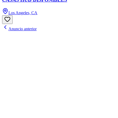
Los Angeles, CA
Anuncio anterior