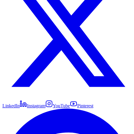
LinkedIn
Instagram
YouTube
Pinterest