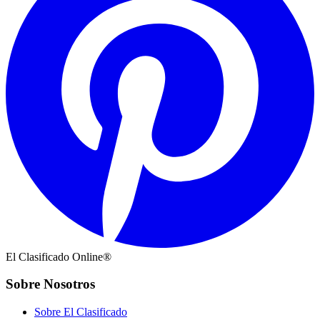
El Clasificado Online®
Sobre Nosotros
Sobre El Clasificado