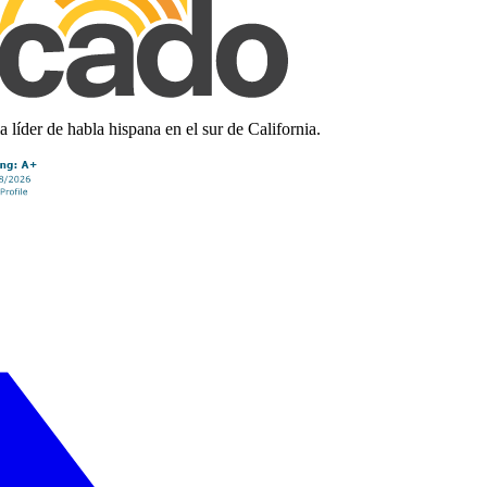
líder de habla hispana en el sur de California.