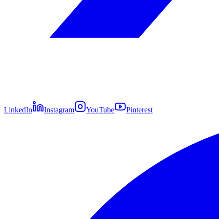
LinkedIn
Instagram
YouTube
Pinterest