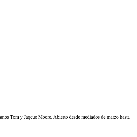
Tom y Jaqcue Moore. Abierto desde mediados de marzo hasta