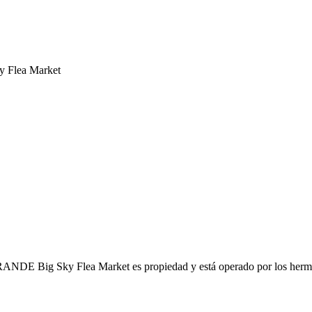
y Flea Market
y Flea Market es propiedad y está operado por los hermanos 