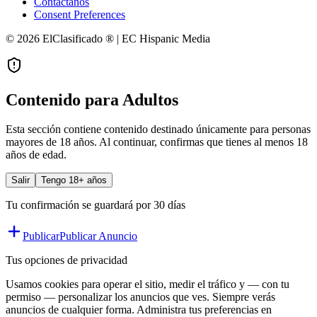
Contáctanos
Consent Preferences
© 2026 ElClasificado ® | EC Hispanic Media
Contenido para Adultos
Esta sección contiene contenido destinado únicamente para personas
mayores de 18 años. Al continuar, confirmas que tienes al menos 18
años de edad.
Salir
Tengo 18+ años
Tu confirmación se guardará por 30 días
Publicar
Publicar Anuncio
Tus opciones de privacidad
Usamos cookies para operar el sitio, medir el tráfico y — con tu
permiso — personalizar los anuncios que ves. Siempre verás
anuncios de cualquier forma. Administra tus preferencias en