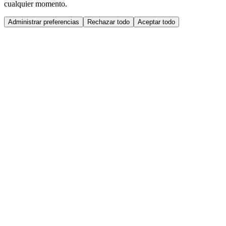
cualquier momento.
Administrar preferencias
Rechazar todo
Aceptar todo