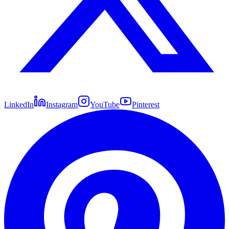
LinkedIn
Instagram
YouTube
Pinterest