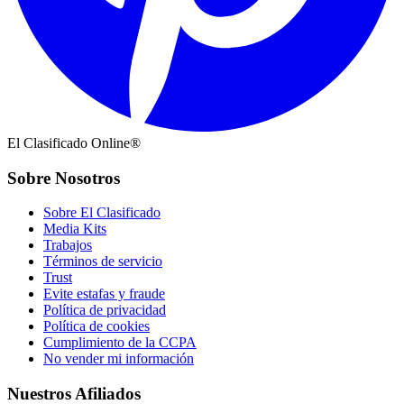
El Clasificado Online®
Sobre Nosotros
Sobre El Clasificado
Media Kits
Trabajos
Términos de servicio
Trust
Evite estafas y fraude
Política de privacidad
Política de cookies
Cumplimiento de la CCPA
No vender mi información
Nuestros Afiliados