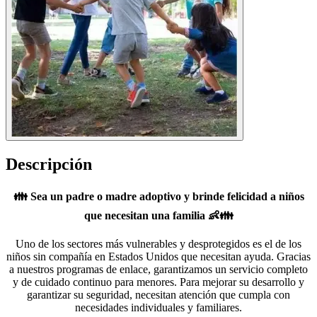
Descripción
👪 Sea un padre o madre adoptivo
y brinde felicidad a niños
que necesitan una familia 👶👪
Uno de los sectores más vulnerables y desprotegidos es el de los
niños sin compañía en Estados Unidos que necesitan ayuda. Gracias
a nuestros programas de enlace, garantizamos un servicio completo
y de cuidado continuo para menores. Para mejorar su desarrollo y
garantizar su seguridad, necesitan atención que cumpla con
necesidades individuales y familiares.