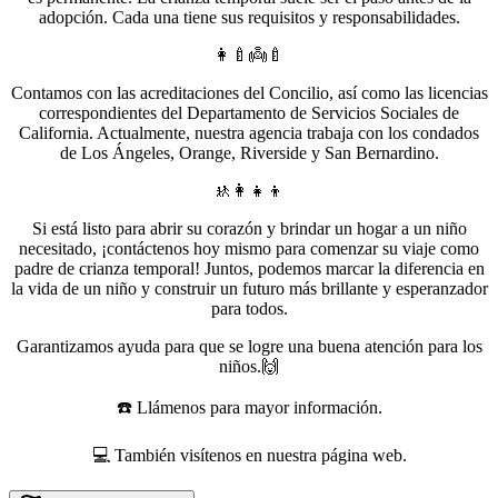
adopción. Cada una tiene sus requisitos y responsabilidades.
👩‍🍼👼🍼
Contamos con las acreditaciones del Concilio, así como las licencias
correspondientes del Departamento de Servicios Sociales de
California. Actualmente, nuestra agencia trabaja con los condados
de Los Ángeles, Orange, Riverside y San Bernardino.
🚸👩‍👧‍👦
Si está listo para abrir su corazón y brindar un hogar a un niño
necesitado, ¡contáctenos hoy mismo para comenzar su viaje como
padre de crianza temporal! Juntos, podemos marcar la diferencia en
la vida de un niño y construir un futuro más brillante y esperanzador
para todos.
Garantizamos ayuda para que se logre una buena atención para los
niños.🙌
☎️ Llámenos para mayor información.
💻 También visítenos en nuestra página web.