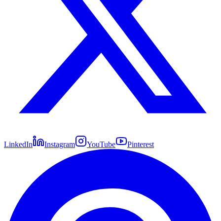
LinkedIn
Instagram
YouTube
Pinterest