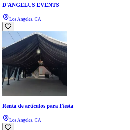
D'ANGELUS EVENTS
Los Angeles, CA
Renta de artículos para Fiesta
Los Angeles, CA