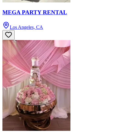
MEGA PARTY RENTAL
Los Angeles, CA