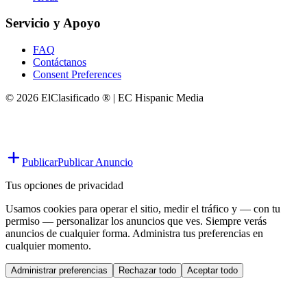
Servicio y Apoyo
FAQ
Contáctanos
Consent Preferences
© 2026 ElClasificado ® | EC Hispanic Media
Publicar
Publicar Anuncio
Tus opciones de privacidad
Usamos cookies para operar el sitio, medir el tráfico y — con tu
permiso — personalizar los anuncios que ves. Siempre verás
anuncios de cualquier forma. Administra tus preferencias en
cualquier momento.
Administrar preferencias
Rechazar todo
Aceptar todo