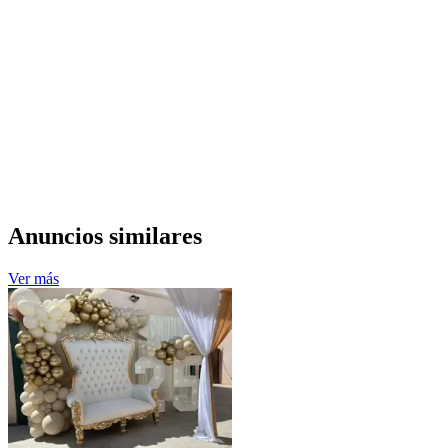
Anuncios similares
Ver más