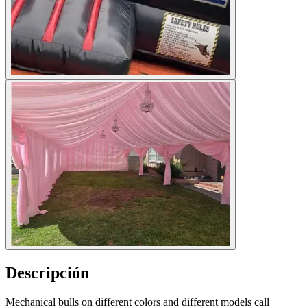
Descripción
Mechanical bulls on different colors and different models call