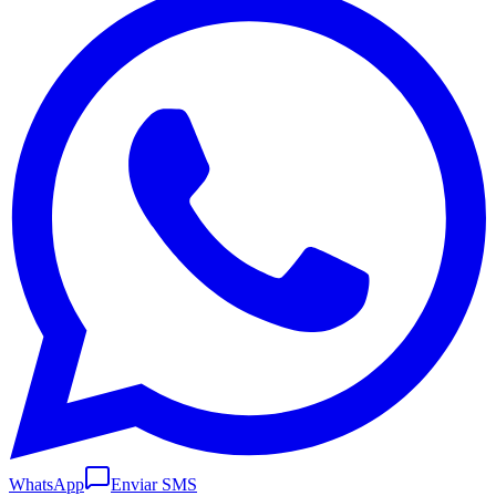
WhatsApp
Enviar SMS