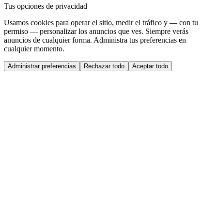
Tus opciones de privacidad
Usamos cookies para operar el sitio, medir el tráfico y — con tu
permiso — personalizar los anuncios que ves. Siempre verás
anuncios de cualquier forma. Administra tus preferencias en
cualquier momento.
Administrar preferencias
Rechazar todo
Aceptar todo