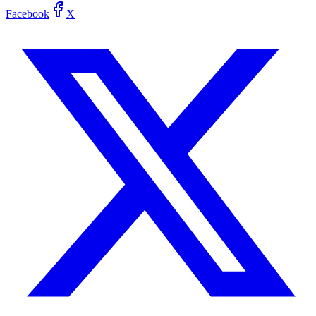
Facebook
X