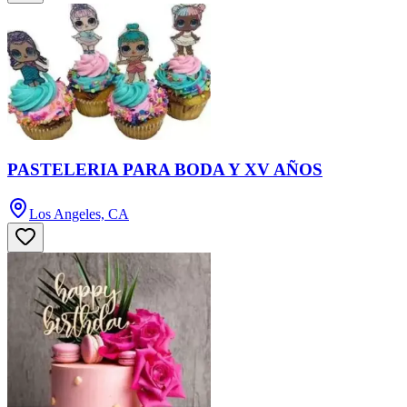
PASTELERIA PARA BODA Y XV AÑOS
Los Angeles, CA