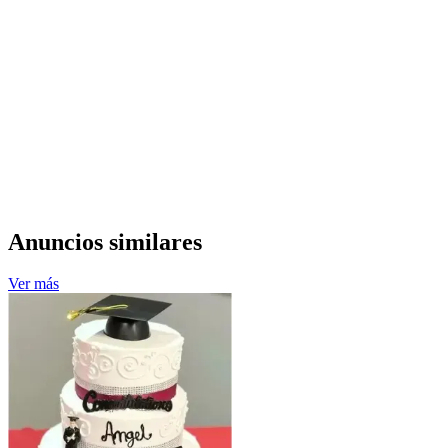
Anuncios similares
Ver más