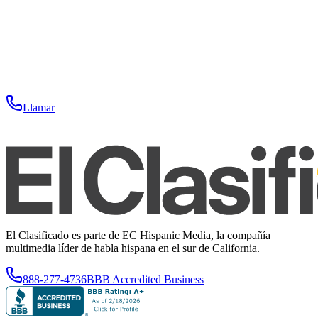
Llamar
El Clasificado es parte de EC Hispanic Media, la compañía
multimedia líder de habla hispana en el sur de California.
888-277-4736
BBB Accredited Business