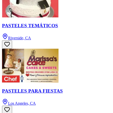
PASTELES TEMÁTICOS
Riverside, CA
PASTELES PARA FIESTAS
Los Angeles, CA