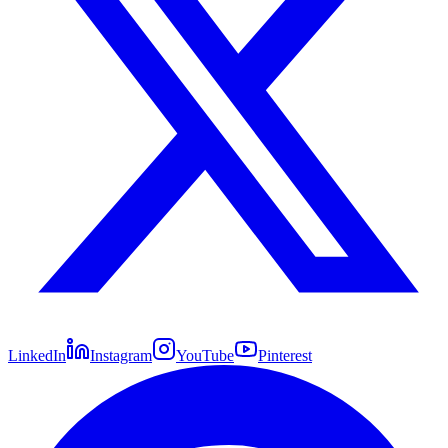
LinkedIn
Instagram
YouTube
Pinterest