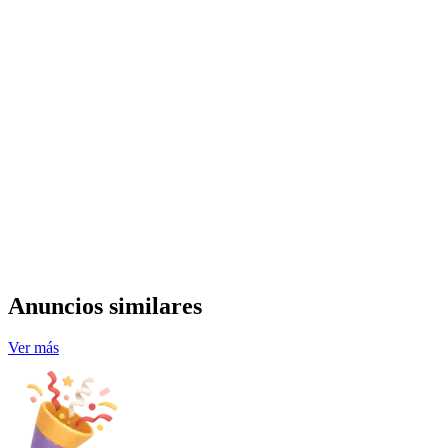
Anuncios similares
Ver más