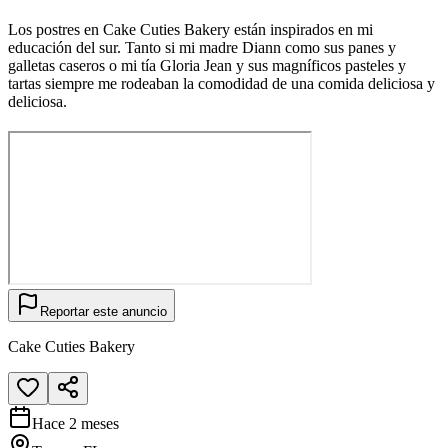
Los postres en Cake Cuties Bakery están inspirados en mi
educación del sur. Tanto si mi madre Diann como sus panes y
galletas caseros o mi tía Gloria Jean y sus magníficos pasteles y
tartas siempre me rodeaban la comodidad de una comida deliciosa y
deliciosa.
Reportar este anuncio
Cake Cuties Bakery
Hace 2 meses