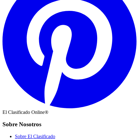
El Clasificado Online®
Sobre Nosotros
Sobre El Clasificado