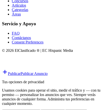
Concursos
Artículos
Categorías
Áreas
Servicio y Apoyo
FAQ
Contáctanos
Consent Preferences
© 2026 ElClasificado ® | EC Hispanic Media
Publicar
Publicar Anuncio
Tus opciones de privacidad
Usamos cookies para operar el sitio, medir el tráfico y — con tu
permiso — personalizar los anuncios que ves. Siempre verás
anuncios de cualquier forma. Administra tus preferencias en
cualquier momento.