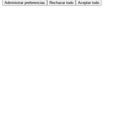
Administrar preferencias
Rechazar todo
Aceptar todo