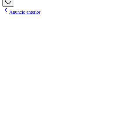
Anuncio anterior