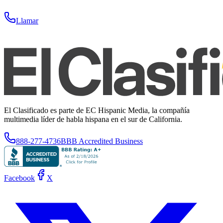
Llamar
El Clasificado es parte de EC Hispanic Media, la compañía
multimedia líder de habla hispana en el sur de California.
888-277-4736
BBB Accredited Business
Facebook
X