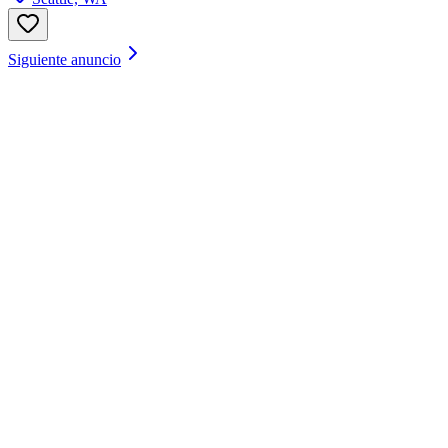
Siguiente anuncio