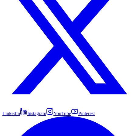
LinkedIn
Instagram
YouTube
Pinterest