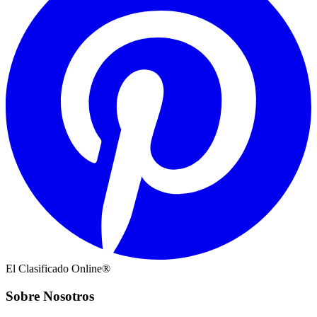
El Clasificado Online®
Sobre Nosotros