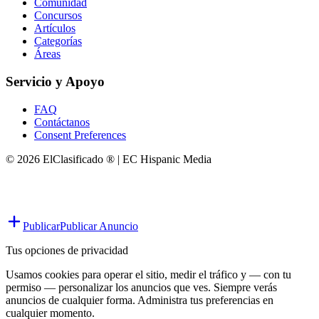
Comunidad
Concursos
Artículos
Categorías
Áreas
Servicio y Apoyo
FAQ
Contáctanos
Consent Preferences
© 2026 ElClasificado ® | EC Hispanic Media
Publicar
Publicar Anuncio
Tus opciones de privacidad
Usamos cookies para operar el sitio, medir el tráfico y — con tu
permiso — personalizar los anuncios que ves. Siempre verás
anuncios de cualquier forma. Administra tus preferencias en
cualquier momento.