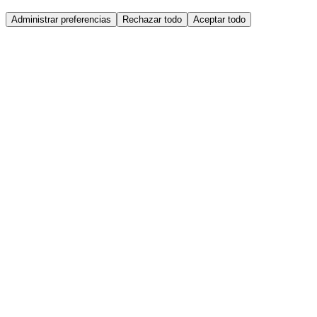
Administrar preferencias
Rechazar todo
Aceptar todo