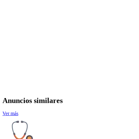
Anuncios similares
Ver más