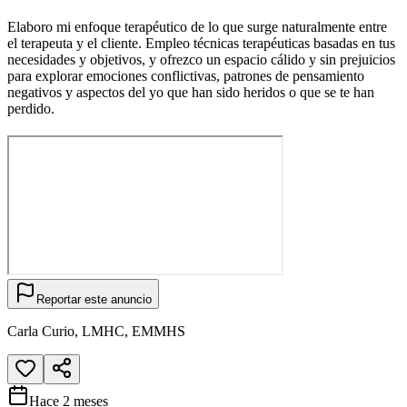
Elaboro mi enfoque terapéutico de lo que surge naturalmente entre
el terapeuta y el cliente. Empleo técnicas terapéuticas basadas en tus
necesidades y objetivos, y ofrezco un espacio cálido y sin prejuicios
para explorar emociones conflictivas, patrones de pensamiento
negativos y aspectos del yo que han sido heridos o que se te han
perdido.
Reportar este anuncio
Carla Curio, LMHC, EMMHS
Hace 2 meses