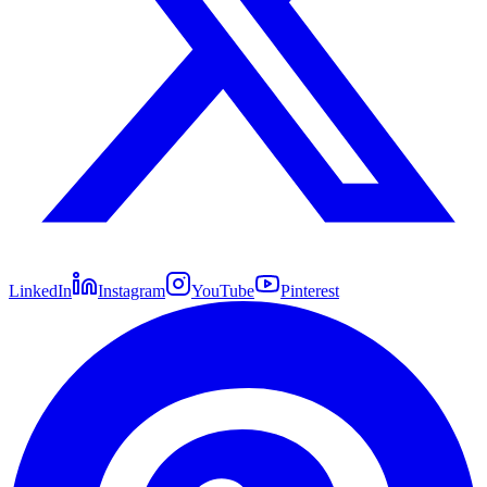
LinkedIn
Instagram
YouTube
Pinterest