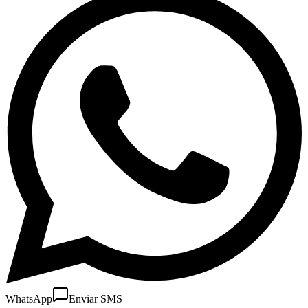
WhatsApp
Enviar SMS