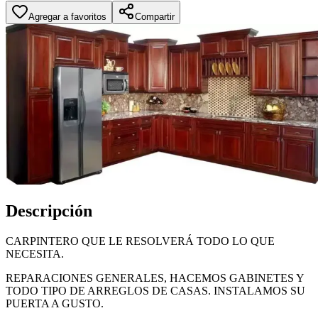
Agregar a favoritos
Compartir
Descripción
CARPINTERO QUE LE RESOLVERÁ TODO LO QUE
NECESITA.
REPARACIONES GENERALES, HACEMOS GABINETES Y
TODO TIPO DE ARREGLOS DE CASAS. INSTALAMOS SU
PUERTA A GUSTO.