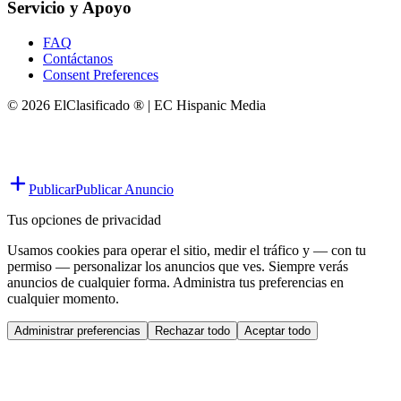
Servicio y Apoyo
FAQ
Contáctanos
Consent Preferences
© 2026 ElClasificado ® | EC Hispanic Media
Publicar
Publicar Anuncio
Tus opciones de privacidad
Usamos cookies para operar el sitio, medir el tráfico y — con tu
permiso — personalizar los anuncios que ves. Siempre verás
anuncios de cualquier forma. Administra tus preferencias en
cualquier momento.
Administrar preferencias
Rechazar todo
Aceptar todo