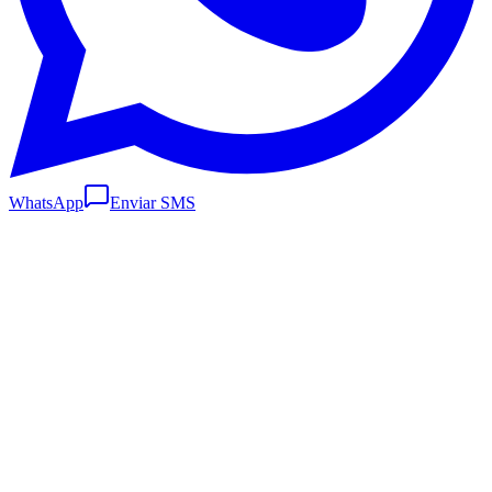
WhatsApp
Enviar SMS