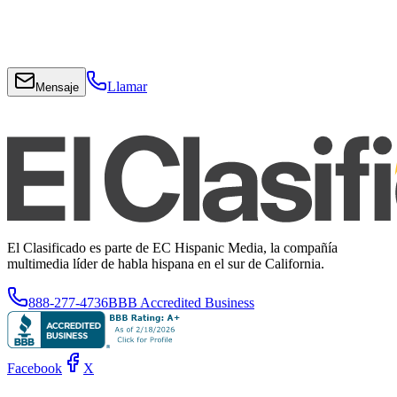
Llamar
Mensaje
El Clasificado es parte de EC Hispanic Media, la compañía
multimedia líder de habla hispana en el sur de California.
888-277-4736
BBB Accredited Business
Facebook
X