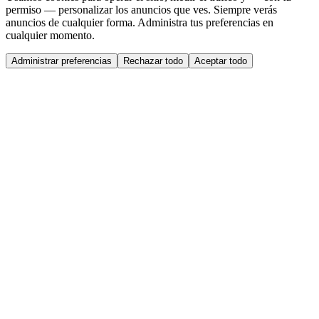
permiso — personalizar los anuncios que ves. Siempre verás
anuncios de cualquier forma. Administra tus preferencias en
cualquier momento.
Administrar preferencias
Rechazar todo
Aceptar todo