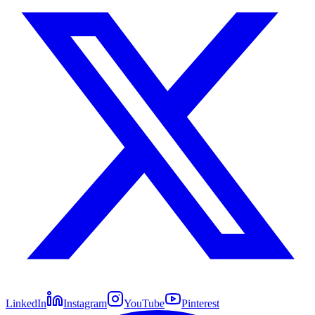
LinkedIn
Instagram
YouTube
Pinterest