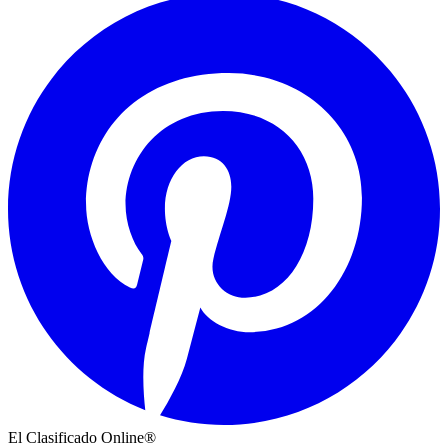
El Clasificado Online®