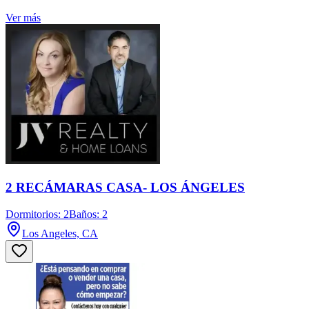
Ver más
2 RECÁMARAS CASA- LOS ÁNGELES
Dormitorios: 2
Baños: 2
Los Angeles, CA