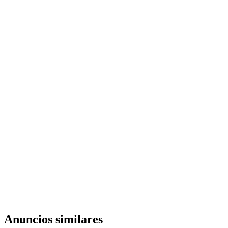
Anuncios similares