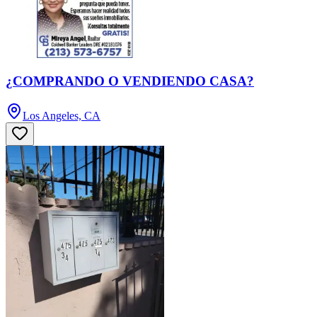
¿COMPRANDO O VENDIENDO CASA?
Los Angeles, CA