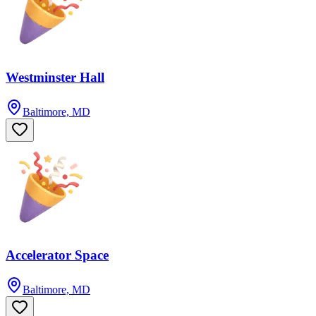
Westminster Hall
Baltimore, MD
Accelerator Space
Baltimore, MD