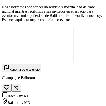
Nos esforzamos por ofrecer un servicio y hospitalidad de clase
mundial mientras recibimos a sus invitados en el espacio para
eventos más único y flexible de Baltimore. Por favor llámenos hoy.
Estamos aquí para mejorar su próximo evento.
Reportar este anuncio
Champagne Ballroom
Hace 2 meses
Baltimore, MD