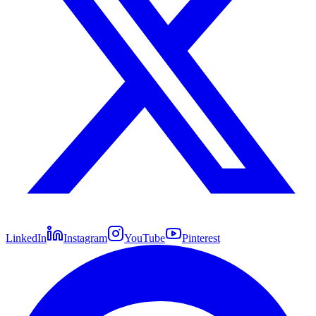
LinkedIn
Instagram
YouTube
Pinterest