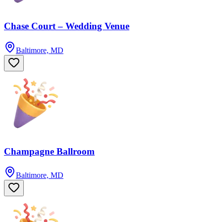
Chase Court – Wedding Venue
Baltimore, MD
Champagne Ballroom
Baltimore, MD