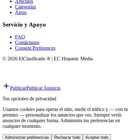
Artículos
Categorías
Áreas
Servicio y Apoyo
FAQ
Contáctanos
Consent Preferences
© 2026 ElClasificado ® | EC Hispanic Media
Publicar
Publicar Anuncio
Tus opciones de privacidad
Usamos cookies para operar el sitio, medir el tráfico y — con tu
permiso — personalizar los anuncios que ves. Siempre verás
anuncios de cualquier forma. Administra tus preferencias en
cualquier momento.
Administrar preferencias
Rechazar todo
Aceptar todo