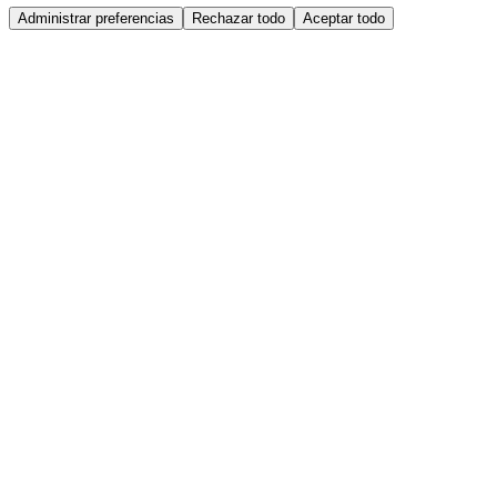
Administrar preferencias
Rechazar todo
Aceptar todo