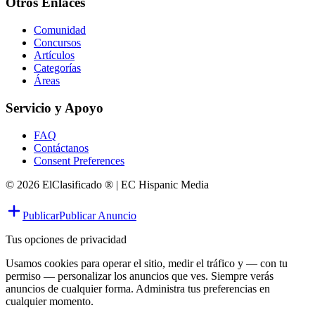
Otros Enlaces
Comunidad
Concursos
Artículos
Categorías
Áreas
Servicio y Apoyo
FAQ
Contáctanos
Consent Preferences
© 2026 ElClasificado ® | EC Hispanic Media
Publicar
Publicar Anuncio
Tus opciones de privacidad
Usamos cookies para operar el sitio, medir el tráfico y — con tu
permiso — personalizar los anuncios que ves. Siempre verás
anuncios de cualquier forma. Administra tus preferencias en
cualquier momento.