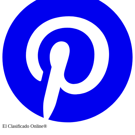
El Clasificado Online®