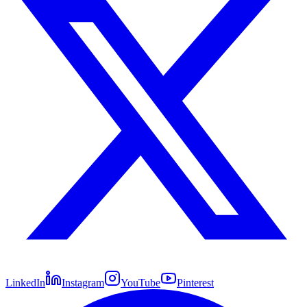
LinkedIn
Instagram
YouTube
Pinterest