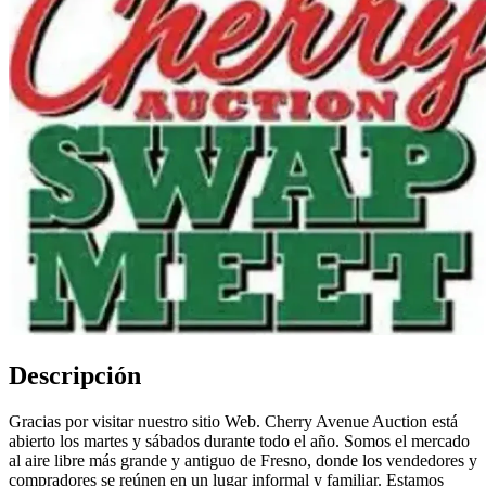
Descripción
Gracias por visitar nuestro sitio Web. Cherry Avenue Auction está
abierto los martes y sábados durante todo el año. Somos el mercado
al aire libre más grande y antiguo de Fresno, donde los vendedores y
compradores se reúnen en un lugar informal y familiar. Estamos