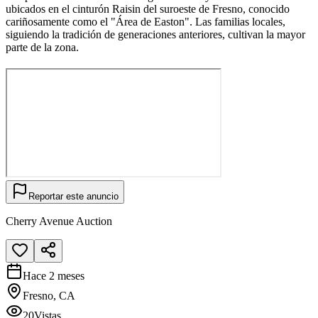
ubicados en el cinturón Raisin del suroeste de Fresno, conocido
cariñosamente como el "Área de Easton". Las familias locales,
siguiendo la tradición de generaciones anteriores, cultivan la mayor
parte de la zona.
Reportar este anuncio
Cherry Avenue Auction
Hace 2 meses
Fresno, CA
20
Vistas