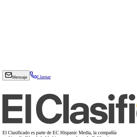
Llamar
Mensaje
El Clasificado es parte de EC Hispanic Media, la compañía