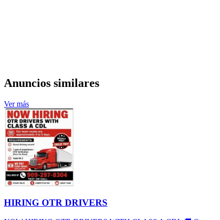
Anuncios similares
Ver más
HIRING OTR DRIVERS