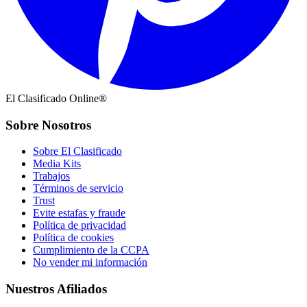
El Clasificado Online®
Sobre Nosotros
Sobre El Clasificado
Media Kits
Trabajos
Términos de servicio
Trust
Evite estafas y fraude
Política de privacidad
Política de cookies
Cumplimiento de la CCPA
No vender mi información
Nuestros Afiliados