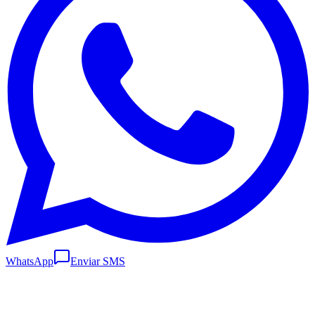
WhatsApp
Enviar SMS