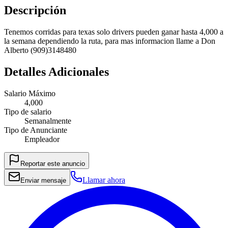
Descripción
Tenemos corridas para texas solo drivers pueden ganar hasta 4,000 a
la semana dependiendo la ruta, para mas informacion llame a Don
Alberto (909)3148480
Detalles Adicionales
Salario Máximo
4,000
Tipo de salario
Semanalmente
Tipo de Anunciante
Empleador
Reportar este anuncio
Llamar ahora
Enviar mensaje