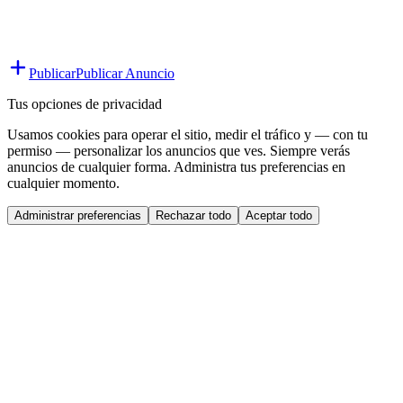
Publicar
Publicar Anuncio
Tus opciones de privacidad
Usamos cookies para operar el sitio, medir el tráfico y — con tu
permiso — personalizar los anuncios que ves. Siempre verás
anuncios de cualquier forma. Administra tus preferencias en
cualquier momento.
Administrar preferencias
Rechazar todo
Aceptar todo